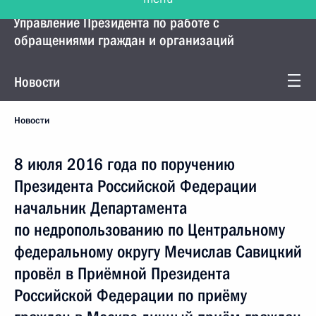
Управление Президента по работе с
обращениями граждан и организаций
Новости
Новости
8 июля 2016 года по поручению
Президента Российской Федерации
начальник Департамента
по недропользованию по Центральному
федеральному округу Мечислав Савицкий
провёл в Приёмной Президента
Российской Федерации по приёму