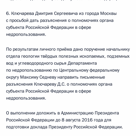
6. Ключарева Дмитрия Сергеевича из города Москвы
с просьбой дать разъяснения о полномочиях органа
субъекта Российской Федерации в сфере
недропользования.
По результатам личного приёма дано поручение начальнику
отдела геологии твёрдых полезных ископаемых, подземных
вод и углеводородного сырья Департамента
по недропользованию по Центральному федеральному
округу Максиму Седневу направить письменные
разъяснения Ключареву Д.С. о полномочиях органа
субъекта Российской Федерации в сфере
недропользования.
О выполнении доложить в Администрацию Президента
Российской Федерации до 8 августа 2016 года для
подготовки доклада Президенту Российской Федерации.