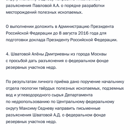
разъяснения Павловой А.А. о порядке разработки
месторождений полезных ископаемых.
О выполнении доложить в Администрацию Президента
Российской Федерации до 8 августа 2016 года для
подготовки доклада Президенту Российской Федерации.
4. Шватовой Алёны Дмитриевны из города Москвы
с просьбой дать разъяснения о федеральном фонде
резервных участков недр.
По результатам личного приёма дано поручение начальнику
отдела геологии твёрдых полезных ископаемых, подземных
вод и углеводородного сырья Департамента
по недропользованию по Центральному федеральному
округу Максиму Седневу направить письменные
разъяснения Шватовой А.Д. о федеральном фонде
резервных участков недр.