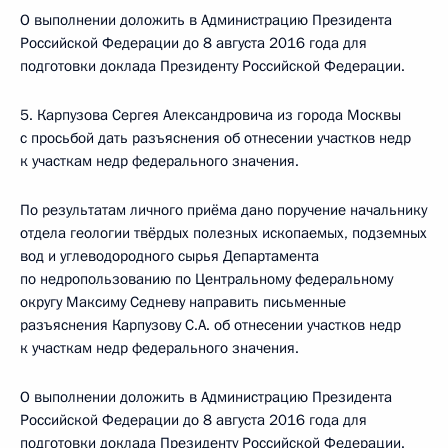
О выполнении доложить в Администрацию Президента
Российской Федерации до 8 августа 2016 года для
подготовки доклада Президенту Российской Федерации.
5. Карпузова Сергея Александровича из города Москвы
с просьбой дать разъяснения об отнесении участков недр
к участкам недр федерального значения.
По результатам личного приёма дано поручение начальнику
отдела геологии твёрдых полезных ископаемых, подземных
вод и углеводородного сырья Департамента
по недропользованию по Центральному федеральному
округу Максиму Седневу направить письменные
разъяснения Карпузову С.А. об отнесении участков недр
к участкам недр федерального значения.
О выполнении доложить в Администрацию Президента
Российской Федерации до 8 августа 2016 года для
подготовки доклада Президенту Российской Федерации.