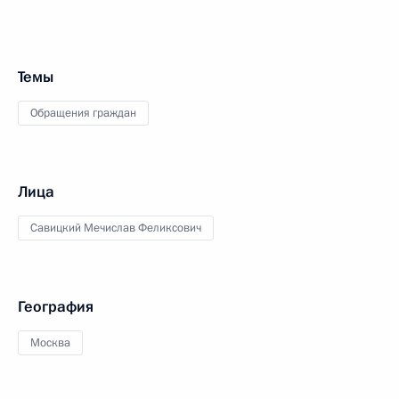
Темы
Обращения граждан
Лица
Савицкий Мечислав Феликсович
География
Москва