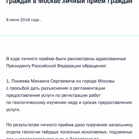
граждан в Москве личный приём граждан
8 июля 2016 года
В ходе личного приёма были рассмотрены адресованные
Президенту Российской Федерации обращения:
1. Поняева Михаила Сергеевича из города Москвы
с просьбой дать разъяснения о регламентации
предоставления услуги по регистрации работ
по геологическому изучению недр и сроках предоставления
услуги.
По результатам личного приёма дано поручение начальнику
отдела геологии твёрдых полезных ископаемых, подземных