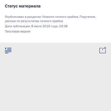
Статус материала
Опубликован в разделах:
Новости личного приёма
,
Поручения,
данные по результатам личного приёма
Дата публикации:
8 июля 2016 года, 19:38
Текстовая версия