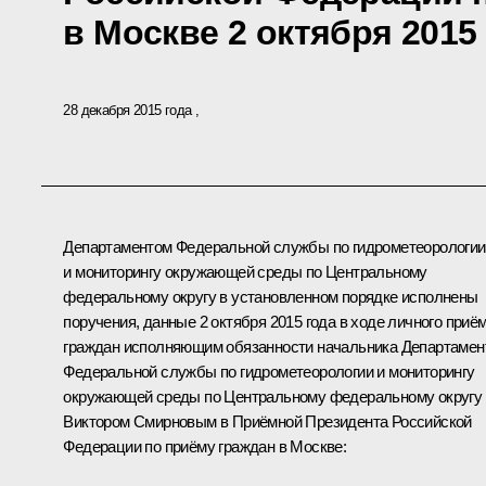
в Москве 2 октября 2015
28 декабря 2015 года
Департаментом Федеральной службы по гидрометеорологии
и мониторингу окружающей среды по Центральному
федеральному округу в установленном порядке исполнены
поручения, данные 2 октября 2015 года в ходе личного приё
граждан исполняющим обязанности начальника Департамен
Федеральной службы по гидрометеорологии и мониторингу
окружающей среды по Центральному федеральному округу
Виктором Смирновым в Приёмной Президента Российской
Федерации по приёму граждан в Москве: