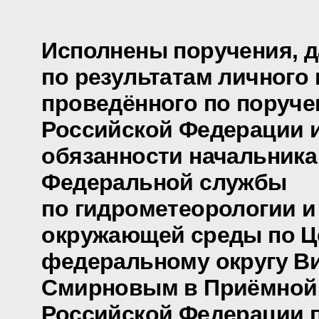
Исполнены поручения, 
по результатам личного 
проведённого по поруч
Российской Федерации
обязанности начальника
Федеральной службы
по гидрометеорологии и
окружающей среды по Ц
федеральному округу В
Смирновым в Приёмной
Российской Федерации 