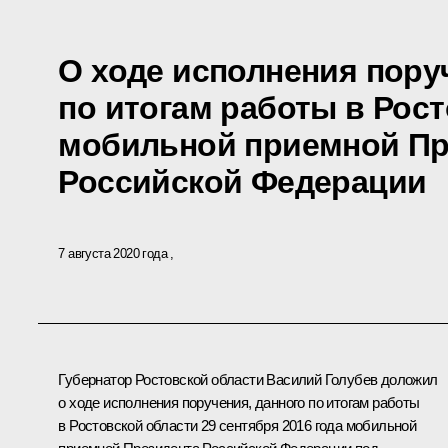
О ходе исполнения пору
по итогам работы в Рос
мобильной приемной Пр
Российской Федерации
7 августа 2020 года
Губернатор Ростовской области Василий Голубев доложил
о ходе исполнения поручения, данного по итогам работы
в Ростовской области 29 сентября 2016 года мобильной