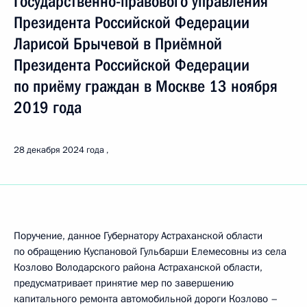
Государственно-правового управления
Президента Российской Федерации
Ларисой Брычевой в Приёмной
Президента Российской Федерации
по приёму граждан в Москве 13 ноября
2019 года
28 декабря 2024 года
Поручение, данное Губернатору Астраханской области
по обращению Куспановой Гульбарши Елемесовны из села
Козлово Володарского района Астраханской области,
предусматривает принятие мер по завершению
капитального ремонта автомобильной дороги Козлово –