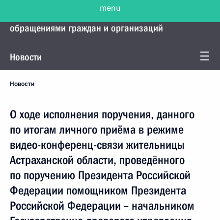
menu
Управление Президента по работе с
обращениями граждан и организаций
Новости
Новости
О ходе исполнения поручения, данного
по итогам личного приёма в режиме
видео-конференц-связи жительницы
Астраханской области, проведённого
по поручению Президента Российской
Федерации помощником Президента
Российской Федерации – начальником