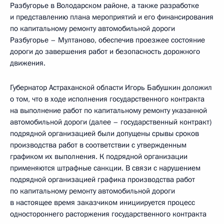
Разбугорье в Володарском районе, а также разработке
и представлению плана мероприятий и его финансирования
по капитальному ремонту автомобильной дороги
Разбугорье – Мултаново, обеспечив проезжее состояние
дороги до завершения работ и безопасность дорожного
движения.
Губернатор Астраханской области Игорь Бабушкин доложил
о том, что в ходе исполнения государственного контракта
на выполнение работ по капитальному ремонту указанной
автомобильной дороги (далее – государственный контракт)
подрядной организацией были допущены срывы сроков
производства работ в соответствии с утвержденным
графиком их выполнения. К подрядной организации
применяются штрафные санкции. В связи с нарушением
подрядной организацией графика производства работ
по капитальному ремонту автомобильной дороги
в настоящее время заказчиком инициируется процесс
одностороннего расторжения государственного контракта