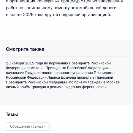
и организация конкурсных процедур с целью завершения
работ по капитальному ремонту автомобильной дороги
в конце 2026 года другой подрядной организацией.
Смотрите также
13 ноября 2019 года по поручению Президента Российской
Федерации помощник Президента Российской Федерации –
начальник Государственно-правового управления Президента
Российской Федерации Лариса Брычева провела в Приёмной
Президента Российской Федерации по приёму граждан в Москве
личный приём граждан в режиме видео-конференц-связи
Темы
Обращения граждан