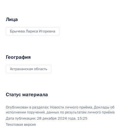
Лица
Брычева Лариса Игоревна
География
Астраханская область
Статус материала
Опубликован в разделах:
Новости личного приёма
,
Доклады об
исполнении поручений, данных по результатам личного приёма
Дата публикации:
28 декабря 2024 года, 15:25
Текстовая версия