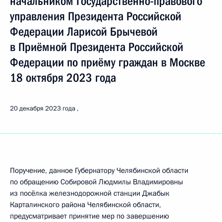
начальником Государственно-правового
управления Президента Российской
Федерации Ларисой Брычевой
в Приёмной Президента Российской
Федерации по приёму граждан в Москве
18 октября 2023 года
20 декабря 2023 года
Поручение, данное Губернатору Челябинской области
по обращению Собировой Людмилы Владимировны
из посёлка железнодорожной станции Джабык
Карталинского района Челябинской области,
предусматривает принятие мер по завершению