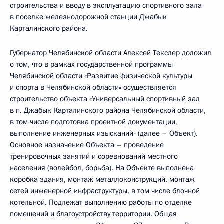
строительства и вводу в эксплуатацию спортивного зала
в поселке железнодорожной станции Джабык
Карталинского района.
Губернатор Челябинской области Алексей Текслер доложил
о том, что в рамках государственной программы
Челябинской области «Развитие физической культуры
и спорта в Челябинской области» осуществляется
строительство объекта «Универсальный спортивный зал
в п. Джабык Карталинского района Челябинской области,
в том числе подготовка проектной документации,
выполнение инженерных изысканий» (далее – Объект).
Основное назначение Объекта – проведение
тренировочных занятий и соревнований местного
населения (волейбол, борьба). На Объекте выполнена
коробка здания, монтаж металлоконструкций, монтаж
сетей инженерной инфраструктуры, в том числе блочной
котельной. Подлежат выполнению работы по отделке
помещений и благоустройству территории. Общая