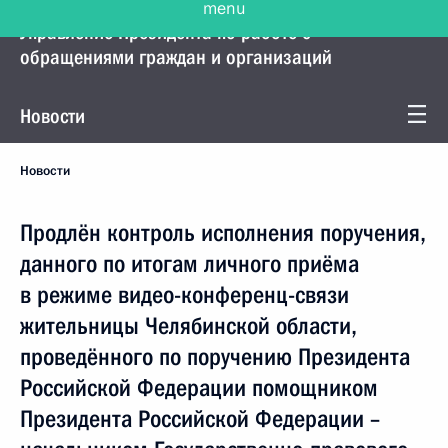
Управление Президента по работе с
обращениями граждан и организаций
Новости
Новости
Продлён контроль исполнения поручения,
данного по итогам личного приёма
в режиме видео-конференц-связи
жительницы Челябинской области,
проведённого по поручению Президента
Российской Федерации помощником
Президента Российской Федерации –