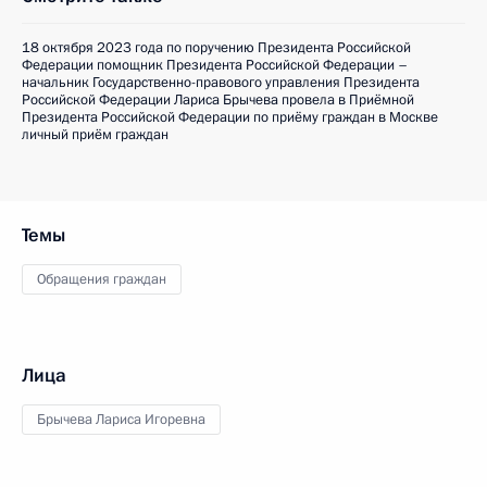
18 октября 2023 года по поручению Президента Российской
Федерации помощник Президента Российской Федерации –
начальник Государственно-правового управления Президента
Российской Федерации Лариса Брычева провела в Приёмной
Президента Российской Федерации по приёму граждан в Москве
личный приём граждан
Темы
Обращения граждан
Лица
Брычева Лариса Игоревна