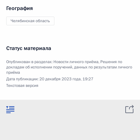
География
Челябинская область
Статус материала
Опубликован в разделах:
Новости личного приёма
,
Решения по
докладам об исполнении поручений, данных по результатам личного
приёма
Дата публикации:
20 декабря 2023 года, 19:27
Текстовая версия