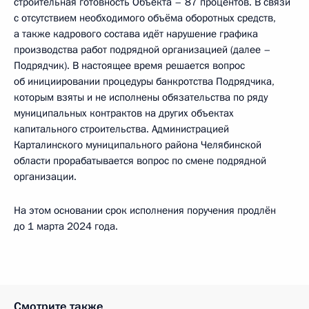
строительная готовность Объекта – 87 процентов. В связи
с отсутствием необходимого объёма оборотных средств,
а также кадрового состава идёт нарушение графика
производства работ подрядной организацией (далее –
Подрядчик). В настоящее время решается вопрос
об инициировании процедуры банкротства Подрядчика,
которым взяты и не исполнены обязательства по ряду
муниципальных контрактов на других объектах
капитального строительства. Администрацией
Карталинского муниципального района Челябинской
области прорабатывается вопрос по смене подрядной
организации.
На этом основании срок исполнения поручения продлён
до 1 марта 2024 года.
Смотрите также