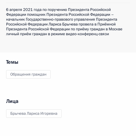
6 апреля 2021 года по поручению Президента Российской
Федерации помощник Президента Российской Федерации –
начальник Государственно-правового управления Президента
Российской Федерации Лариса Брычева провела в Приёмной
Президента Российской Федерации по приёму граждан в Москве
личный приём граждан в режиме видео-конференц-связи
Темы
Обращения граждан
Лица
Брычева Лариса Игоревна