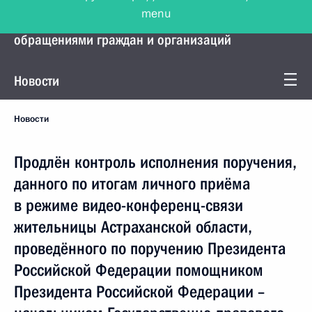
menu
Управление Президента по работе с
обращениями граждан и организаций
Новости
Новости
Продлён контроль исполнения поручения,
данного по итогам личного приёма
в режиме видео-конференц-связи
жительницы Астраханской области,
проведённого по поручению Президента
Российской Федерации помощником
Президента Российской Федерации –