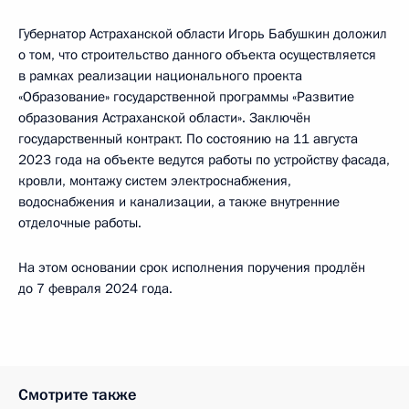
Губернатор Астраханской области Игорь Бабушкин доложил
о том, что строительство данного объекта осуществляется
в рамках реализации национального проекта
«Образование» государственной программы «Развитие
образования Астраханской области». Заключён
государственный контракт. По состоянию на 11 августа
2023 года на объекте ведутся работы по устройству фасада,
кровли, монтажу систем электроснабжения,
водоснабжения и канализации, а также внутренние
отделочные работы.
На этом основании срок исполнения поручения продлён
до 7 февраля 2024 года.
Смотрите также