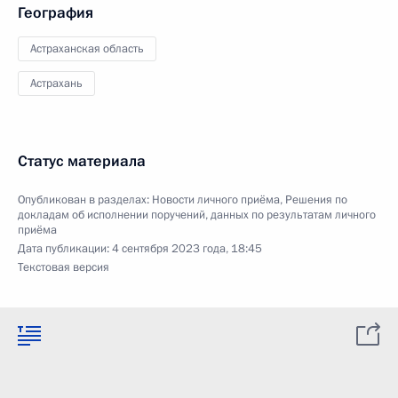
География
Астраханская область
Астрахань
Статус материала
Опубликован в разделах:
Новости личного приёма
,
Решения по
докладам об исполнении поручений, данных по результатам личного
приёма
Дата публикации:
4 сентября 2023 года, 18:45
Текстовая версия