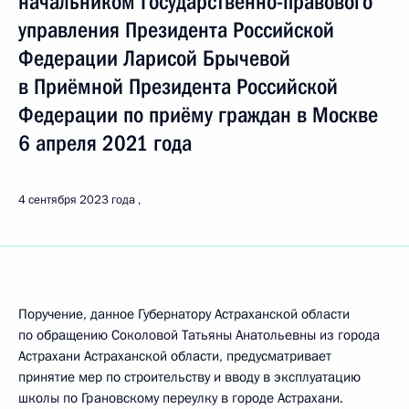
начальником Государственно-правового
управления Президента Российской
Федерации Ларисой Брычевой
в Приёмной Президента Российской
Федерации по приёму граждан в Москве
6 апреля 2021 года
4 сентября 2023 года
Поручение, данное Губернатору Астраханской области
по обращению Соколовой Татьяны Анатольевны из города
Астрахани Астраханской области, предусматривает
принятие мер по строительству и вводу в эксплуатацию
школы по Грановскому переулку в городе Астрахани.