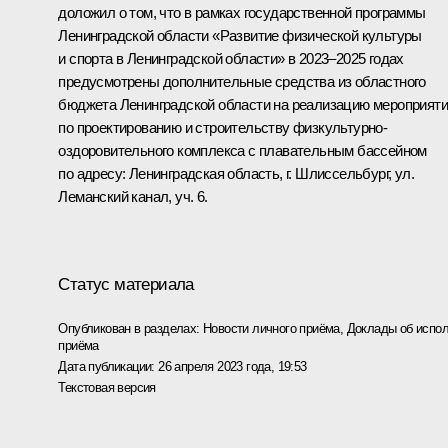
доложил о том, что в рамках государственной программы
Ленинградской области «Развитие физической культуры
и спорта в Ленинградской области» в 2023–2025 годах
предусмотрены дополнительные средства из областного
бюджета Ленинградской области на реализацию мероприят
по проектированию и строительству физкультурно-
оздоровительного комплекса с плавательным бассейном
по адресу: Ленинградская область, г. Шлиссельбург, ул.
Леманский канал, уч. 6.
Статус материала
Опубликован в разделах:
Новости личного приёма
,
Доклады об испол
приёма
Дата публикации:
26 апреля 2023 года, 19:53
Текстовая версия