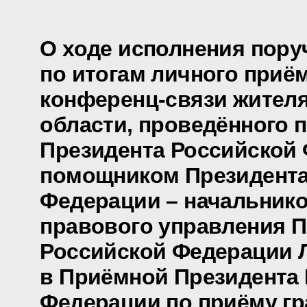
О ходе исполнения пору
по итогам личного приё
конференц-связи жителя
области, проведённого 
Президента Российской
помощником Президента
Федерации – начальнико
правового управления П
Российской Федерации 
в Приёмной Президента
Федерации по приёму гр