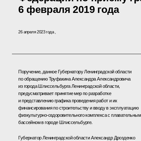
6 февраля 2019 года
26 апреля 2023 года
Поручение, данное Губернатору Ленинградской области
по обращению Труфакина Александра Александровича
из города Шлиссельбурга Ленинградской области,
предусматривает принятие мер по разработке
и представлению графика проведения работ и их
финансирования по строительству и вводу в эксплуатацию
физкультурно-оздоровительного комплекса с плавательным
бассейном в городе Шлиссельбурге.
Губернатор Ленинградской области Александр Дрозденко