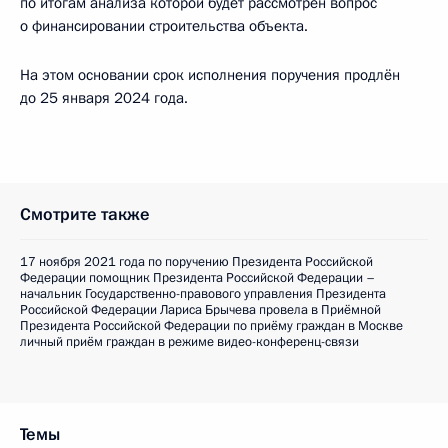
по итогам анализа которой будет рассмотрен вопрос
о финансировании строительства объекта.
На этом основании срок исполнения поручения продлён
до 25 января 2024 года.
Смотрите также
17 ноября 2021 года по поручению Президента Российской
Федерации помощник Президента Российской Федерации –
начальник Государственно-правового управления Президента
Российской Федерации Лариса Брычева провела в Приёмной
Президента Российской Федерации по приёму граждан в Москве
личный приём граждан в режиме видео-конференц-связи
Темы