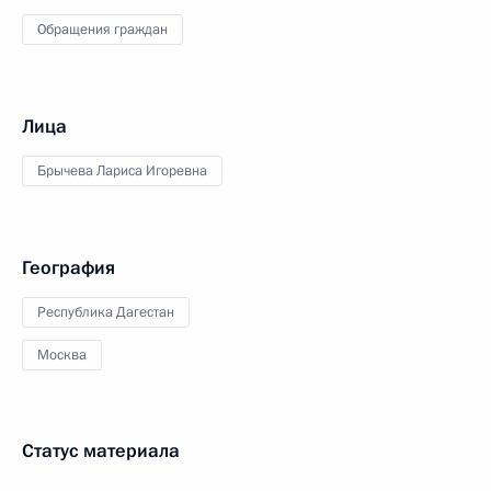
Обращения граждан
Лица
Брычева Лариса Игоревна
География
Республика Дагестан
Москва
Статус материала