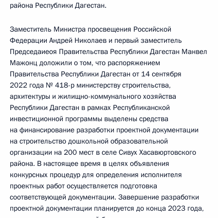
района Республики Дагестан.
Заместитель Министра просвещения Российской
Федерации Андрей Николаев и первый заместитель
Председаиеоя Правительства Республики Дагестан Манвел
Мажонц доложили о том, что распоряжением
Правительства Республики Дагестан от 14 сентября
2022 года № 418-р министерству строительства,
архитектуры и жилищно-коммунального хозяйства
Республики Дагестан в рамках Республиканской
инвестиционной программы выделены средства
на финансирование разработки проектной документации
на строительство дошкольной образовательной
организации на 200 мест в селе Сивух Хасавюртовского
района. В настоящее время в целях объявления
конкурсных процедур для определения исполнителя
проектных работ осуществляется подготовка
соответствующей документации. Завершение разработки
проектной документации планируется до конца 2023 года,