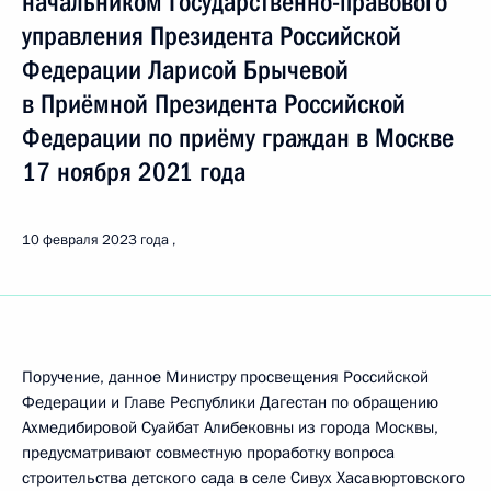
начальником Государственно-правового
управления Президента Российской
Федерации Ларисой Брычевой
в Приёмной Президента Российской
Федерации по приёму граждан в Москве
17 ноября 2021 года
10 февраля 2023 года
Поручение, данное Министру просвещения Российской
Федерации и Главе Республики Дагестан по обращению
Ахмедибировой Суайбат Алибековны из города Москвы,
предусматривают совместную проработку вопроса
строительства детского сада в селе Сивух Хасавюртовского