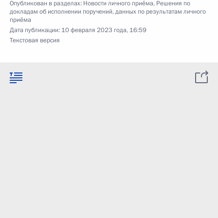
Опубликован в разделах:
Новости личного приёма
,
Решения по
докладам об исполнении поручений, данных по результатам личного
приёма
Дата публикации:
10 февраля 2023 года, 16:59
Текстовая версия