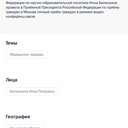
Федерации по научно-образовательной политике Инна Биленкина
провела в Приёмной Президента Российской Федерации по приёму
граждан в Москве личный приём граждан в режиме видео-
конференц-связи
Темы
Обращения граждан
Лица
Биленкина Инна Петровна
География