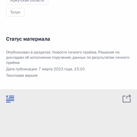
Иркутская область
Тулун
Статус материала
Опубликован в разделах:
Новости личного приёма
,
Решения по
докладам об исполнении поручений, данных по результатам личного
приёма
Дата публикации:
7 марта 2023 года, 15:10
Текстовая версия