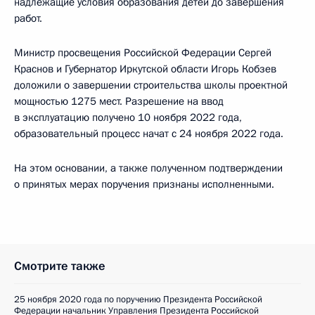
надлежащие условия образования детей до завершения
работ.
Министр просвещения Российской Федерации Сергей
Краснов и Губернатор Иркутской области Игорь Кобзев
доложили о завершении строительства школы проектной
мощностью 1275 мест. Разрешение на ввод
в эксплуатацию получено 10 ноября 2022 года,
образовательный процесс начат с 24 ноября 2022 года.
На этом основании, а также полученном подтверждении
о принятых мерах поручения признаны исполненными.
Смотрите также
25 ноября 2020 года по поручению Президента Российской
Федерации начальник Управления Президента Российской