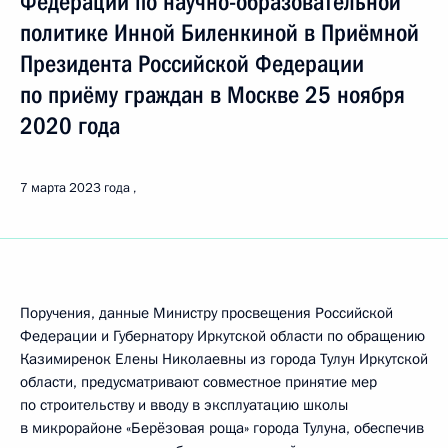
Федерации по научно-образовательной
политике Инной Биленкиной в Приёмной
Президента Российской Федерации
по приёму граждан в Москве 25 ноября
2020 года
7 марта 2023 года
Поручения, данные Министру просвещения Российской
Федерации и Губернатору Иркутской области по обращению
Казимиренок Елены Николаевны из города Тулун Иркутской
области, предусматривают совместное принятие мер
по строительству и вводу в эксплуатацию школы
в микрорайоне «Берёзовая роща» города Тулуна, обеспечив