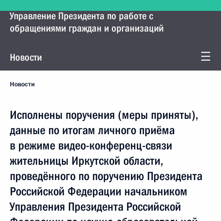
Управление Президента по работе с
обращениями граждан и организаций
Новости
Новости
Исполнены поручения (меры приняты),
данные по итогам личного приёма
в режиме видео-конференц-связи
жительницы Иркутской области,
проведённого по поручению Президента
Российской Федерации начальником
Управления Президента Российской