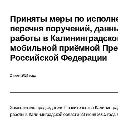
Приняты меры по исполне
перечня поручений, данн
работы в Калининградско
мобильной приёмной Пре
Российской Федерации
2 июля 2024 года
Заместитель председателя Правительства Калининград
работы в Калининградской области 23 июня 2015 год