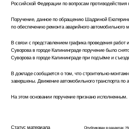
Российской Федерации по вопросам противодействия 
Поручение, данное по обращению Шадриной Екатерины
по обеспечению ремонта аварийного автомобильного м
В связи с представлением графика проведения работ 
Суворова в городе Калининграде поручение было снят
Суворова в городе Калининграде при подъёме и съезде
В докладе сообщается о том, что строительно-монтажн
завершены. Движение автомобильного транспорта по а
На этом основании поручение признано исполненным.
Статус материала
Опубликован в разделах:
Н