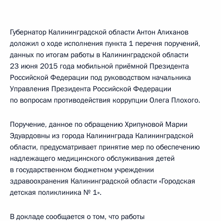
Губернатор Калининградской области Антон Алиханов
доложил о ходе исполнения пункта 1 перечня поручений,
данных по итогам работы в Калининградской области
23 июня 2015 года мобильной приёмной Президента
Российской Федерации под руководством начальника
Управления Президента Российской Федерации
по вопросам противодействия коррупции Олега Плохого.
Поручение, данное по обращению Хрипуновой Марии
Эдуардовны из города Калининграда Калининградской
области, предусматривает принятие мер по обеспечению
надлежащего медицинского обслуживания детей
в государственном бюджетном учреждении
здравоохранения Калининградской области «Городская
детская поликлиника № 1».
В докладе сообщается о том, что работы