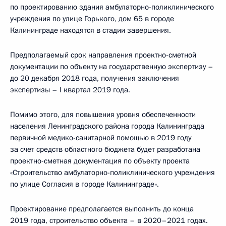
по проектированию здания амбулаторно-поликлинического
учреждения по улице Горького, дом 65 в городе
Калининграде находятся в стадии завершения.
Предполагаемый срок направления проектно-сметной
документации по объекту на государственную экспертизу –
до 20 декабря 2018 года, получения заключения
экспертизы – I квартал 2019 года.
Помимо этого, для повышения уровня обеспеченности
населения Ленинградского района города Калининграда
первичной медико-санитарной помощью в 2019 году
за счет средств областного бюджета будет разработана
проектно-сметная документация по объекту проекта
«Строительство амбулаторно-поликлинического учреждения
по улице Согласия в городе Калининграде».
Проектирование предполагается выполнить до конца
2019 года, строительство объекта – в 2020–2021 годах.