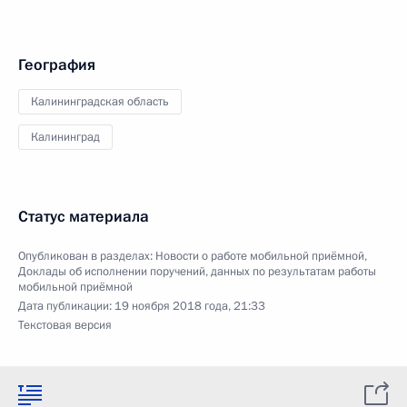
География
Калининградская область
Калининград
Статус материала
Опубликован в разделах:
Новости о работе мобильной приёмной
,
Доклады об исполнении поручений, данных по результатам работы
мобильной приёмной
Дата публикации:
19 ноября 2018 года, 21:33
Текстовая версия