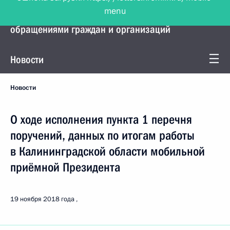
menu
Управление Президента по работе с
обращениями граждан и организаций
Новости
Новости
О ходе исполнения пункта 1 перечня
поручений, данных по итогам работы
в Калининградской области мобильной
приёмной Президента
19 ноября 2018 года