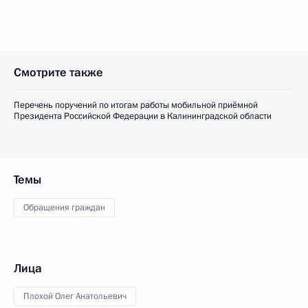
Смотрите также
Перечень поручений по итогам работы мобильной приёмной
Президента Российской Федерации в Калининградской области
Темы
Обращения граждан
Лица
Плохой Олег Анатольевич