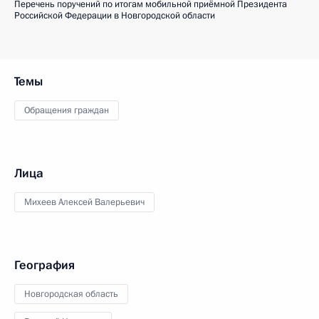
Перечень поручений по итогам мобильной приёмной Президента
Российской Федерации в Новгородской области
Темы
Обращения граждан
Лица
Михеев Алексей Валерьевич
География
Новгородская область