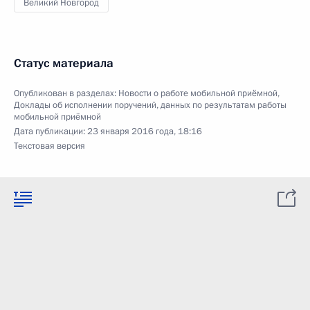
Великий Новгород
Статус материала
Опубликован в разделах:
Новости о работе мобильной приёмной
,
Доклады об исполнении поручений, данных по результатам работы
мобильной приёмной
Дата публикации:
23 января 2016 года, 18:16
Текстовая версия