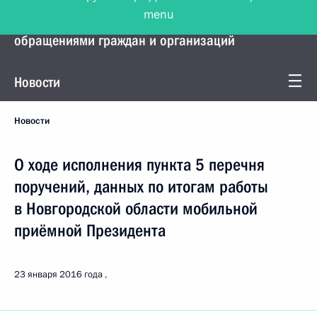
menu
Управление Президента по работе с
обращениями граждан и организаций
Новости
Новости
О ходе исполнения пункта 5 перечня
поручений, данных по итогам работы
в Новгородской области мобильной
приёмной Президента
23 января 2016 года