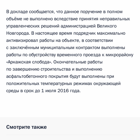
В докладе сообщается, что данное поручение в полном
объёме не выполнено вследствие принятия неправильных
управленческих решений администрацией Великого
Новгорода. В настоящее время подрядчик максимально
активизировал работы на объекте, в соответствии
с заключённым муниципальным контрактом выполнены
работы по обустройству временного проезда к микрорайону
«Аркажская слобода». Окончательные работы
по завершению строительства и выполнению
асфальтобетонного покрытия будут выполнены при
положительных температурных режимах окружающей
среды в срок до 1 июля 2016 года.
Смотрите также