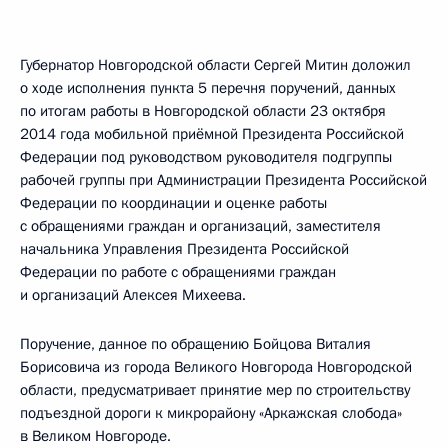
Губернатор Новгородской области Сергей Митин доложил
о ходе исполнения пункта 5 перечня поручений, данных
по итогам работы в Новгородской области 23 октября
2014 года мобильной приёмной Президента Российской
Федерации под руководством руководителя подгруппы
рабочей группы при Администрации Президента Российской
Федерации по координации и оценке работы
с обращениями граждан и организаций, заместителя
начальника Управления Президента Российской
Федерации по работе с обращениями граждан
и организаций Алексея Михеева.
Поручение, данное по обращению Бойцова Виталия
Борисовича из города Великого Новгорода Новгородской
области, предусматривает принятие мер по строительству
подъездной дороги к микрорайону «Аркажская слобода»
в Великом Новгороде.