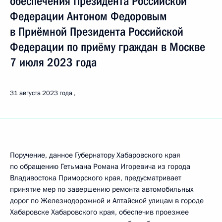
обеспечения Президента Российской
Федерации Антоном Федоровым
в Приёмной Президента Российской
Федерации по приёму граждан в Москве
7 июля 2023 года
31 августа 2023 года
Поручение, данное Губернатору Хабаровского края
по обращению Гетьмана Романа Игоревича из города
Владивостока Приморского края, предусматривает
принятие мер по завершению ремонта автомобильных
дорог по Железнодорожной и Алтайской улицам в городе
Хабаровске Хабаровского края, обеспечив проезжее