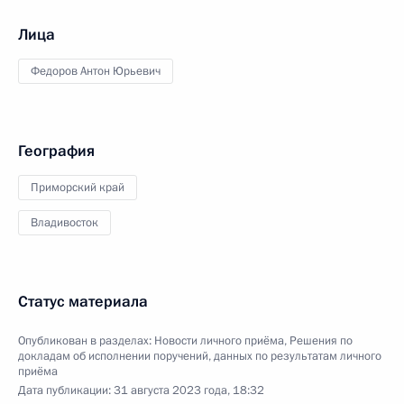
Лица
Федоров Антон Юрьевич
География
Приморский край
Владивосток
Статус материала
Опубликован в разделах:
Новости личного приёма
,
Решения по
докладам об исполнении поручений, данных по результатам личного
приёма
Дата публикации:
31 августа 2023 года, 18:32