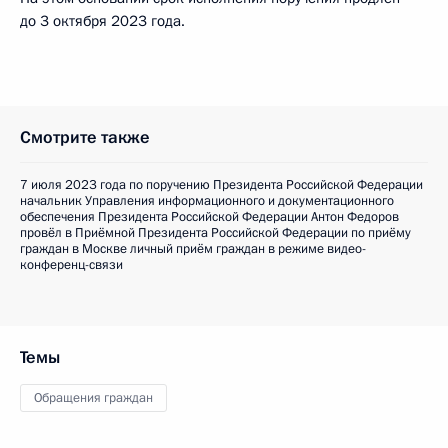
до 3 октября 2023 года.
Смотрите также
7 июля 2023 года по поручению Президента Российской Федерации
начальник Управления информационного и документационного
обеспечения Президента Российской Федерации Антон Федоров
провёл в Приёмной Президента Российской Федерации по приёму
граждан в Москве личный приём граждан в режиме видео-
конференц-связи
Темы
Обращения граждан