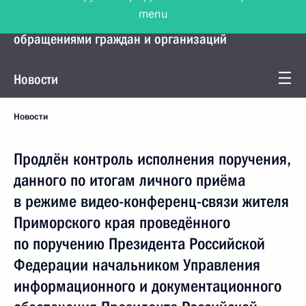
menu
Управление Президента по работе с
обращениями граждан и организаций
Новости
Новости
Продлён контроль исполнения поручения,
данного по итогам личного приёма
в режиме видео-конференц-связи жителя
Приморского края проведённого
по поручению Президента Российской
Федерации начальником Управления
информационного и документационного