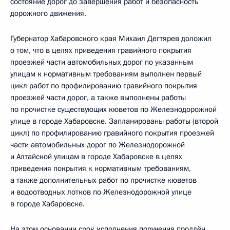
состояние дорог до завершения работ и безопасность
дорожного движения.
Губернатор Хабаровского края Михаил Дегтярев доложил
о том, что в целях приведения гравийного покрытия
проезжей части автомобильных дорог по указанным
улицам к нормативным требованиям выполнен первый
цикл работ по профилированию гравийного покрытия
проезжей части дорог, а также выполнены работы
по прочистке существующих кюветов по Железнодорожной
улице в городе Хабаровске. Запланированы работы (второй
цикл) по профилированию гравийного покрытия проезжей
части автомобильных дорог по Железнодорожной
и Алтайской улицам в городе Хабаровске в целях
приведения покрытия к нормативным требованиям,
а также дополнительных работ по прочистке кюветов
и водоотводных лотков по Железнодорожной улице
в городе Хабаровске.
На этом основании срок исполнения поручения продлён