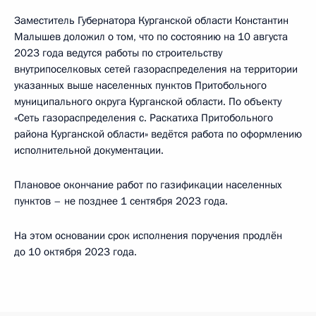
Заместитель Губернатора Курганской области Константин
Малышев доложил о том, что по состоянию на 10 августа
2023 года ведутся работы по строительству
внутрипоселковых сетей газораспределения на территории
указанных выше населенных пунктов Притобольного
муниципального округа Курганской области. По объекту
«Сеть газораспределения с. Раскатиха Притобольного
района Курганской области» ведётся работа по оформлению
исполнительной документации.
Плановое окончание работ по газификации населенных
пунктов – не позднее 1 сентября 2023 года.
На этом основании срок исполнения поручения продлён
до 10 октября 2023 года.