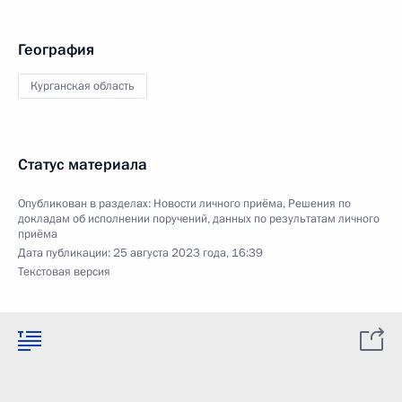
География
Курганская область
Статус материала
Опубликован в разделах:
Новости личного приёма
,
Решения по
докладам об исполнении поручений, данных по результатам личного
приёма
Дата публикации:
25 августа 2023 года, 16:39
Текстовая версия