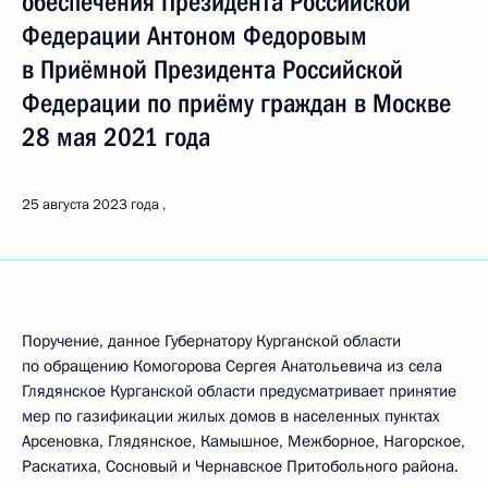
обеспечения Президента Российской
Федерации Антоном Федоровым
в Приёмной Президента Российской
Федерации по приёму граждан в Москве
28 мая 2021 года
25 августа 2023 года
Поручение, данное Губернатору Курганской области
по обращению Комогорова Сергея Анатольевича из села
Глядянское Курганской области предусматривает принятие
мер по газификации жилых домов в населенных пунктах
Арсеновка, Глядянское, Камышное, Межборное, Нагорское,
Раскатиха, Сосновый и Чернавское Притобольного района.