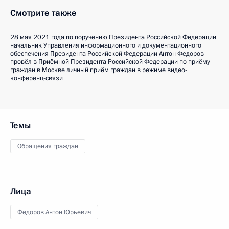
Смотрите также
28 мая 2021 года по поручению Президента Российской Федерации
начальник Управления информационного и документационного
обеспечения Президента Российской Федерации Антон Федоров
провёл в Приёмной Президента Российской Федерации по приёму
граждан в Москве личный приём граждан в режиме видео-
конференц-связи
Темы
Обращения граждан
Лица
Федоров Антон Юрьевич