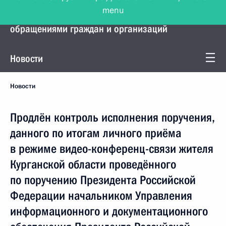
menu
Управление Президента по работе с
обращениями граждан и организаций
Новости
Новости
Продлён контроль исполнения поручения,
данного по итогам личного приёма
в режиме видео-конференц-связи жителя
Курганской области проведённого
по поручению Президента Российской
Федерации начальником Управления
информационного и документационного