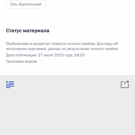
Гусь-Хрустальный
Статус материала
Опубликован в разделах:
Новости личного приёма
,
Доклады об
исполнении поручений, данных по результатам личного приёма
Дата публикации:
27 июля 2023 года, 18:33
Текстовая версия