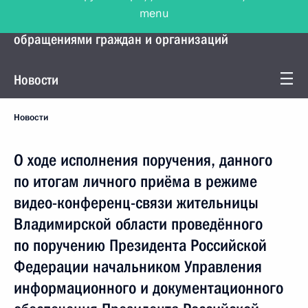
menu
Управление Президента по работе с
обращениями граждан и организаций
Новости
Новости
О ходе исполнения поручения, данного
по итогам личного приёма в режиме
видео-конференц-связи жительницы
Владимирской области проведённого
по поручению Президента Российской
Федерации начальником Управления
информационного и документационного