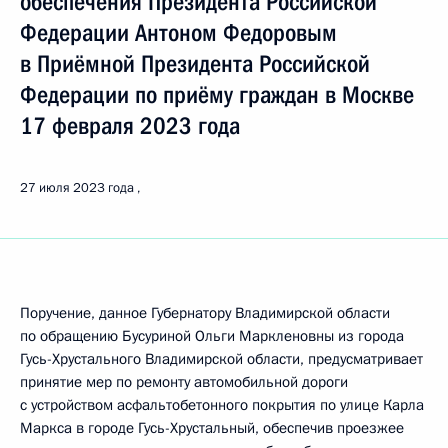
обеспечения Президента Российской
Федерации Антоном Федоровым
в Приёмной Президента Российской
Федерации по приёму граждан в Москве
17 февраля 2023 года
27 июля 2023 года
Поручение, данное Губернатору Владимирской области
по обращению Бусуриной Ольги Маркленовны из города
Гусь-Хрустального Владимирской области, предусматривает
принятие мер по ремонту автомобильной дороги
с устройством асфальтобетонного покрытия по улице Карла
Маркса в городе Гусь-Хрустальный, обеспечив проезжее