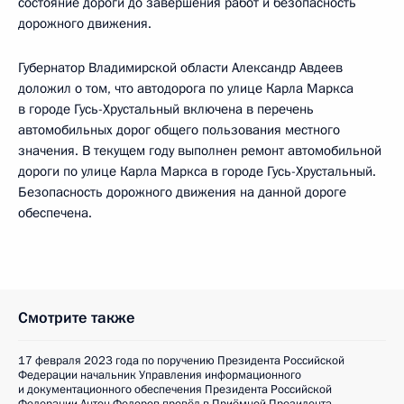
состояние дороги до завершения работ и безопасность
дорожного движения.
Губернатор Владимирской области Александр Авдеев
доложил о том, что автодорога по улице Карла Маркса
в городе Гусь-Хрустальный включена в перечень
автомобильных дорог общего пользования местного
значения. В текущем году выполнен ремонт автомобильной
дороги по улице Карла Маркса в городе Гусь-Хрустальный.
Безопасность дорожного движения на данной дороге
обеспечена.
Смотрите также
17 февраля 2023 года по поручению Президента Российской
Федерации начальник Управления информационного
и документационного обеспечения Президента Российской