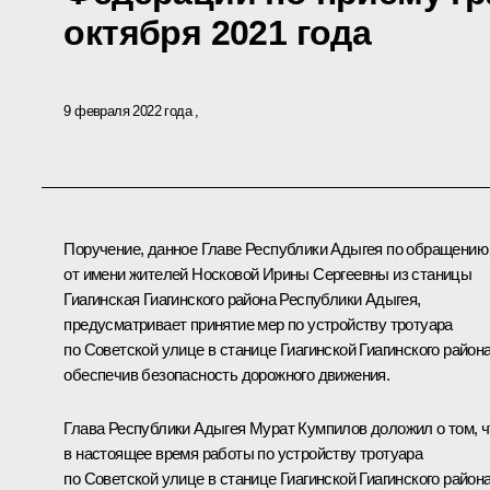
октября 2021 года
9 февраля 2022 года
Поручение, данное Главе Республики Адыгея по обращению
от имени жителей Носковой Ирины Сергеевны из станицы
Гиагинская Гиагинского района Республики Адыгея,
предусматривает принятие мер по устройству тротуара
по Советской улице в станице Гиагинской Гиагинского района
обеспечив безопасность дорожного движения.
Глава Республики Адыгея Мурат Кумпилов доложил о том, ч
в настоящее время работы по устройству тротуара
по Советской улице в станице Гиагинской Гиагинского район