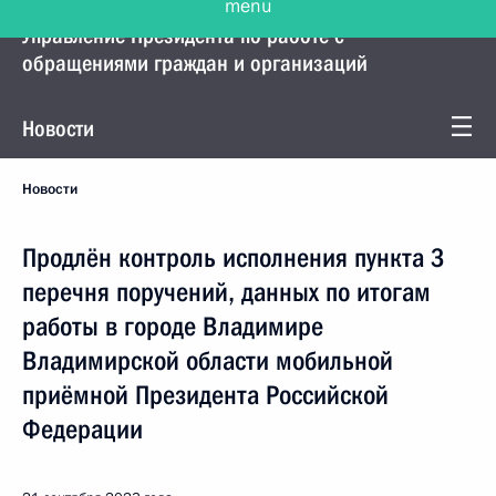
Управление Президента по работе с
обращениями граждан и организаций
Новости
Новости
Продлён контроль исполнения пункта 3
перечня поручений, данных по итогам
работы в городе Владимире
Владимирской области мобильной
приёмной Президента Российской
Федерации