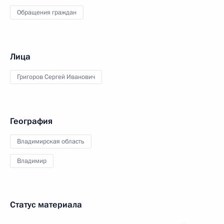
Обращения граждан
Лица
Григоров Сергей Иванович
География
Владимирская область
Владимир
Статус материала