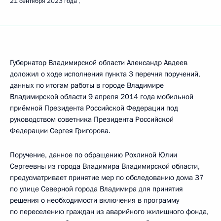
21 сентября 2023 года
Губернатор Владимирской области Александр Авдеев
доложил о ходе исполнения пункта 3 перечня поручений,
данных по итогам работы в городе Владимире
Владимирской области 9 апреля 2014 года мобильной
приёмной Президента Российской Федерации под
руководством советника Президента Российской
Федерации Сергея Григорова.
Поручение, данное по обращению Рохлиной Юлии
Сергеевны из города Владимира Владимирской области,
предусматривает принятие мер по обследованию дома 37
по улице Северной города Владимира для принятия
решения о необходимости включения в программу
по переселению граждан из аварийного жилищного фонда,