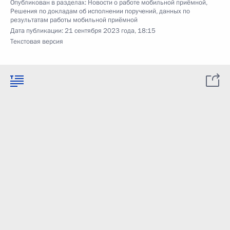
Опубликован в разделах:
Новости о работе мобильной приёмной
,
Решения по докладам об исполнении поручений, данных по
результатам работы мобильной приёмной
Дата публикации:
21 сентября 2023 года, 18:15
Текстовая версия