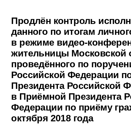
Продлён контроль исполн
данного по итогам личног
в режиме видео-конферен
жительницы Московской 
проведённого по поручен
Российской Федерации 
Президента Российской 
в Приёмной Президента Р
Федерации по приёму гра
октября 2018 года