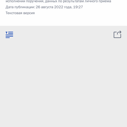
исполнении поручений, данных по результатам личного приёма
Дата публикации:
26 августа 2022 года, 19:27
Текстовая версия