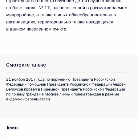
строительства объекта обучение детей осуществлялось
на базе школы № 17, расположенной в рассматриваемом
микрорайоне, а также в иных общеобразовательных
организациях, территориально также находящихся
в данном населенном пункте.
Смотрите также
21 ноября 2017 года по поручению Президента Российской
Федерации помощник Президента Российской Федерации Андрей
Белоусов провёл в Приёмной Президента Российской Федерации
по приёму граждан в Москве личный приём граждан в режиме
видео-конференц-связи
Темы