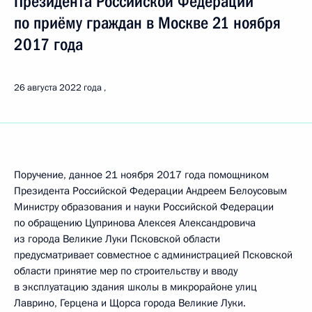
Президента Российской Федерации
по приёму граждан в Москве 21 ноября
2017 года
26 августа 2022 года
Поручение, данное 21 ноября 2017 года помощником
Президента Российской Федерации Андреем Белоусовым
Министру образования и науки Российской Федерации
по обращению Цупринова Алексея Александровича
из города Великие Луки Псковской области
предусматривает совместное с администрацией Псковской
области принятие мер по строительству и вводу
в эксплуатацию здания школы в микрорайоне улиц
Лаврино, Герцена и Щорса города Великие Луки.