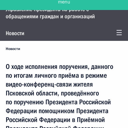
Управление Президента по работе с
обращениями граждан и организаций
Новости
Новости
О ходе исполнения поручения, данного
по итогам личного приёма в режиме
видео-конференц-связи жителя
Псковской области, проведённого
по поручению Президента Российской
Федерации помощником Президента
Российской Федерации в Приёмной