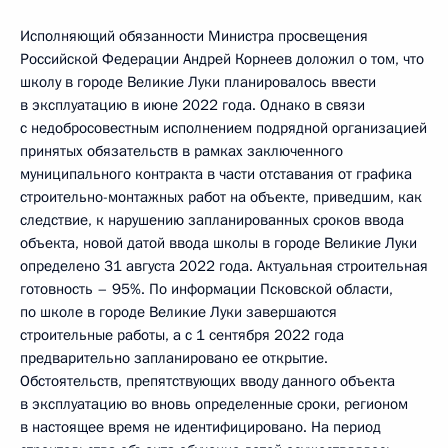
Исполняющий обязанности Министра просвещения
Российской Федерации Андрей Корнеев доложил о том, что
школу в городе Великие Луки планировалось ввести
в эксплуатацию в июне 2022 года. Однако в связи
с недобросовестным исполнением подрядной организацией
принятых обязательств в рамках заключенного
муниципального контракта в части отставания от графика
строительно-монтажных работ на объекте, приведшим, как
следствие, к нарушению запланированных сроков ввода
объекта, новой датой ввода школы в городе Великие Луки
определено 31 августа 2022 года. Актуальная строительная
готовность – 95%. По информации Псковской области,
по школе в городе Великие Луки завершаются
строительные работы, а с 1 сентября 2022 года
предварительно запланировано ее открытие.
Обстоятельств, препятствующих вводу данного объекта
в эксплуатацию во вновь определенные сроки, регионом
в настоящее время не идентифицировано. На период