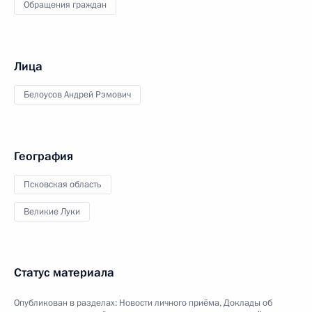
Обращения граждан
Лица
Белоусов Андрей Рэмович
География
Псковская область
Великие Луки
Статус материала
Опубликован в разделах:
Новости личного приёма
,
Доклады об