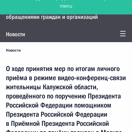
menu
Управление Президента по работе с
обращениями граждан и организаций
Новости
Новости
О ходе принятия мер по итогам личного
приёма в режиме видео-конференц-связи
жительницы Калужской области,
проведённого по поручению Президента
Российской Федерации помощником
Президента Российской Федерации
в Приёмной Президента Российской