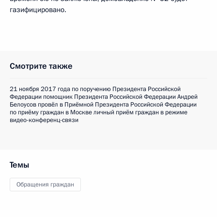
газифицировано.
Смотрите также
21 ноября 2017 года по поручению Президента Российской
Федерации помощник Президента Российской Федерации Андрей
Белоусов провёл в Приёмной Президента Российской Федерации
по приёму граждан в Москве личный приём граждан в режиме
видео-конференц-связи
Темы
Обращения граждан