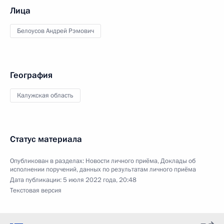
Лица
Белоусов Андрей Рэмович
География
Калужская область
Статус материала
Опубликован в разделах:
Новости личного приёма
,
Доклады об
исполнении поручений, данных по результатам личного приёма
Дата публикации:
5 июля 2022 года, 20:48
Текстовая версия