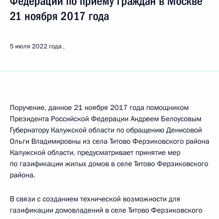
Федерации по приёму граждан в Москве
21 ноября 2017 года
5 июля 2022 года
Поручение, данное 21 ноября 2017 года помощником
Президента Российской Федерации Андреем Белоусовым
Губернатору Калужской области по обращению Денисовой
Ольги Владимировны из села Титово Ферзиковского района
Калужской области, предусматривает принятие мер
по газификации жилых домов в селе Титово Ферзиковского
района.
В связи с созданием технической возможности для
газификации домовладений в селе Титово Ферзиковского