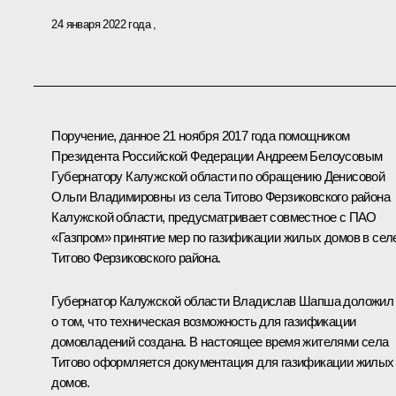
24 января 2022 года
Поручение, данное 21 ноября 2017 года помощником
Президента Российской Федерации Андреем Белоусовым
Губернатору Калужской области по обращению Денисовой
Ольги Владимировны из села Титово Ферзиковского района
Калужской области, предусматривает совместное с ПАО
«Газпром» принятие мер по газификации жилых домов в сел
Титово Ферзиковского района.
Губернатор Калужской области Владислав Шапша доложил
о том, что техническая возможность для газификации
домовладений создана. В настоящее время жителями села
Титово оформляется документация для газификации жилых
домов.