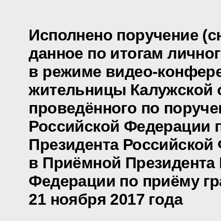
Исполнено поручение (сн
данное по итогам лично
в режиме видео-конфер
жительницы Калужской 
проведённого по поруч
Российской Федерации
Президента Российской
в Приёмной Президента
Федерации по приёму гр
21 ноября 2017 года