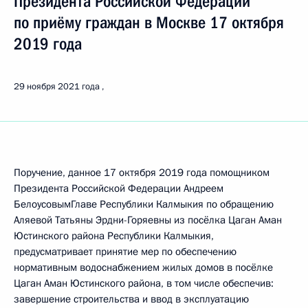
Президента Российской Федерации
по приёму граждан в Москве 17 октября
2019 года
29 ноября 2021 года
Поручение, данное 17 октября 2019 года помощником
Президента Российской Федерации Андреем
БелоусовымГлаве Республики Калмыкия по обращению
Аляевой Татьяны Эрдни-Горяевны из посёлка Цаган Аман
Юстинского района Республики Калмыкия,
предусматривает принятие мер по обеспечению
нормативным водоснабжением жилых домов в посёлке
Цаган Аман Юстинского района, в том числе обеспечив:
завершение строительства и ввод в эксплуатацию