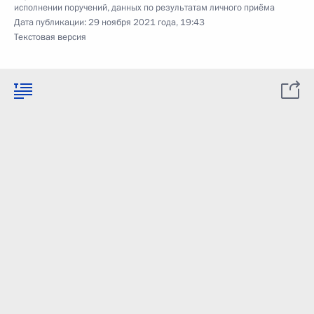
исполнении поручений, данных по результатам личного приёма
Дата публикации:
29 ноября 2021 года, 19:43
Текстовая версия