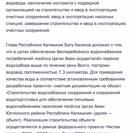
водовода; заключение контракта с подрядной
организацией на строительство и ввод в эксплуатацию
очистных сооружений; ввод в эксплуатацию насосных
станций; завершение строительства и ввод в эксплуатацию
очистных сооружений.
Глава Республики Калмыкия Бату Хасиков доложил о том,
что в целях обеспечения бесперебойного водоснабжения
потребителей посёлка Цаган Аман осуществлён перенос
водозабора выше по течению реки Волги, построен
водовод протяженностью 7,3 километра. Для приведения
качества воды в соответствие установленным требованиям
разработана проектно–сметная документация на объект
«Строительство водозаборных сооружений и сооружений
водоподготовки для обеспечения питьевым
водоснабжением населения посёлка Цаган Аман
Юстинского района Республики Калмыкия» (далее —
объект). Реализация строительства объекта
осуществляется в рамках федерального проекта «Чистая