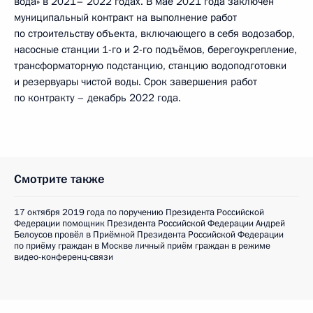
вода» в 2021– 2022 годах. В мае 2021 года заключен
муниципальный контракт на выполнение работ
по строительству объекта, включающего в себя водозабор,
насосные станции 1-го и 2-го подъёмов, берегоукрепление,
трансформаторную подстанцию, станцию водоподготовки
и резервуары чистой воды. Срок завершения работ
по контракту – декабрь 2022 года.
Смотрите также
17 октября 2019 года по поручению Президента Российской
Федерации помощник Президента Российской Федерации Андрей
Белоусов провёл в Приёмной Президента Российской Федерации
по приёму граждан в Москве личный приём граждан в режиме
видео-конференц-связи