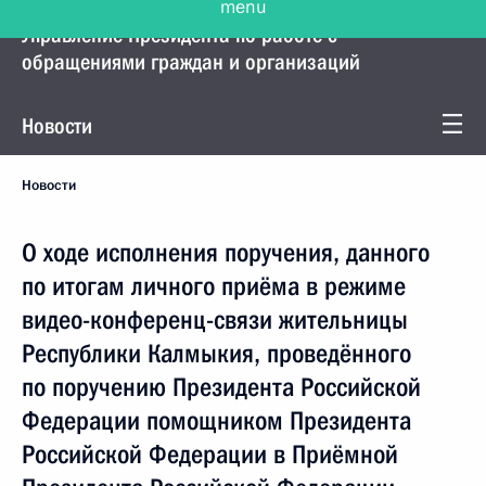
Управление Президента по работе с
обращениями граждан и организаций
Новости
Новости
О ходе исполнения поручения, данного
по итогам личного приёма в режиме
видео-конференц-связи жительницы
Республики Калмыкия, проведённого
по поручению Президента Российской
Федерации помощником Президента
Российской Федерации в Приёмной