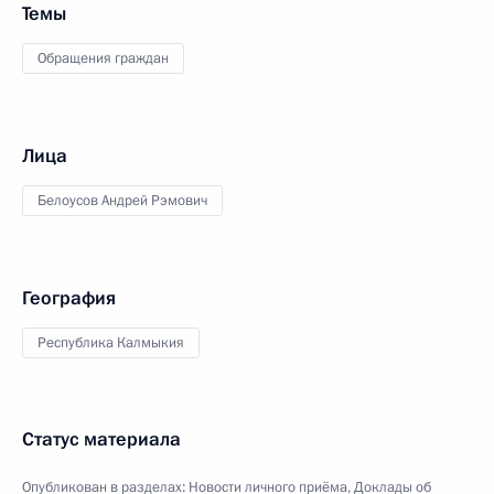
Темы
Обращения граждан
Лица
Белоусов Андрей Рэмович
География
Республика Калмыкия
Статус материала
Опубликован в разделах:
Новости личного приёма
,
Доклады об