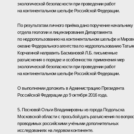
экологической безопасности при проведении работ
на континентальном шельфе Российской Федерации.
По результатам личного приёма дано поручение начальнику
отдела геологии и лицензирования Департамента
по недропользованию на континентальном шельфе и Миров
океане Федерального агентства по недропользованию Татья
Корчагиной направить Басмановой Л.Б. письменные
разъяснения о порядке и особенностях применения мер
экологической безопасности при проведении работ
на континентальном шельфе Российской Федерации.
О выполнении доложить в Администрацию Президента
Российской Федерации до 9 октября 2016 года.
5. Посновой Ольги Владимировны из города Подольска
Московской области с просьбой дать разъяснения по вопро
проводимых российскими учёными дополнительных
исследованиях на ледовом континенте.