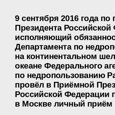
9 сентября 2016 года по
Президента Российской
исполняющий обязаннос
Департамента по недро
на континентальном ше
океане Федерального аг
по недропользованию Р
провёл в Приёмной Пре
Российской Федерации 
в Москве личный приём