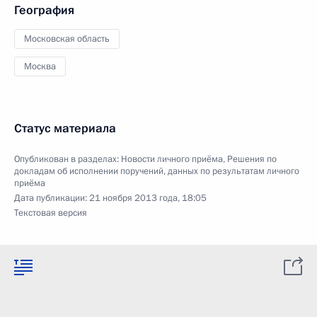
География
Московская область
Москва
Статус материала
Опубликован в разделах:
Новости личного приёма
,
Решения по
докладам об исполнении поручений, данных по результатам личного
приёма
Дата публикации:
21 ноября 2013 года, 18:05
Текстовая версия