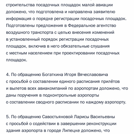
строительства посадочных площадок малой авиации
доложено, что подготовлена и направлена заявителю
информация о порядке регистрации посадочных площадок.
Подготовлены предложения в Федеральное агентство
воздушного транспорта с целью внесения изменений
в установленный порядок регистрации посадочных
площадок, включив в него обязательные слушания
с местным населением при проектировании посадочных
площадок.
4. По обращению Богаткина Игоря Вячеславовича
с просьбой о составлении единого расписания прилётов
и вылетов всех авиакомпаний по аэропортам доложено, что
даны поручения в подконтрольные аэропорты
о составлении сводного расписании по каждому аэропорту.
5. По обращению Савостьяновой Ларисы Васильевны
с просьбой о содействии в завершении реконструкции
здания аэропорта в городе Липецке доложено, что