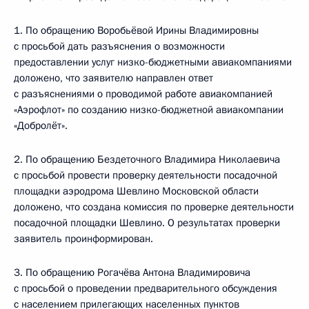
1. По обращению Воробьёвой Ирины Владимировны
с просьбой дать разъяснения о возможности
предоставлении услуг низко-бюджетными авиакомпаниями
доложено, что заявителю направлен ответ
с разъяснениями о проводимой работе авиакомпанией
«Аэрофлот» по созданию низко-бюджетной авиакомпании
«Добролёт».
2. По обращению Бездеточного Владимира Николаевича
с просьбой провести проверку деятельности посадочной
площадки аэродрома Шевлино Московской области
доложено, что создана комиссия по проверке деятельности
посадочной площадки Шевлино. О результатах проверки
заявитель проинформирован.
3. По обращению Рогачёва Антона Владимировича
с просьбой о проведении предварительного обсуждения
с населением прилегающих населенных пунктов