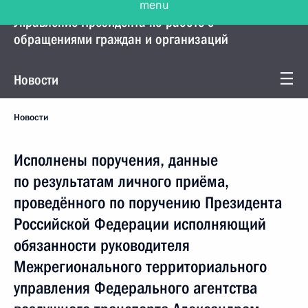
Управление Президента по работе с
обращениями граждан и организаций
Новости
Новости
Исполнены поручения, данные
по результатам личного приёма,
проведённого по поручению Президента
Российской Федерации исполняющий
обязанности руководителя
Межрегионального территориального
управления Федерального агентства