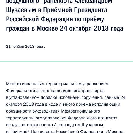
воздушного транспорта Александром
Шуваевым в Приёмной Президента
Российской Федерации по приёму
граждан в Москве 24 октября 2013 года
21 ноября 2013 года
Межрегиональным территориальным управлением
Федерального агентства воздушного транспорта
в установленном порядке исполнены поручения, данные 24
октября 2013 года в ходе личного приёма исполняющим
обязанности руководителя Межрегионального
территориального управления Федерального агентства
воздушного транспорта Александром Шуваевым
в Приёмной Президента Российской Федерации в Москве: