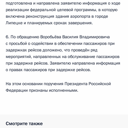
подготовлена и направлена заявителю информация о ходе
реализации федеральной целевой программы, в которую
включена реконструкция здания аэропорта в городе
Липецке и планируемых сроках завершения.
6. По обращению Воробьёва Василия Владимировича
с просьбой о содействии в обеспечении пассажиров при
задержках рейсов доложено, что проведён ряд
мероприятий, направленных на обслуживание пассажиров
при задержке рейсов. Заявителю направлена информация
о правах пассажиров при задержке рейсов.
На этом основании поручения Президента Российской
Федерации признаны исполненными.
Смотрите также