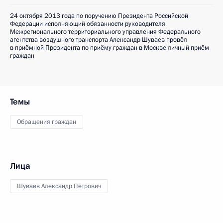
24 октября 2013 года по поручению Президента Российской
Федерации исполняющий обязанности руководителя
Межрегионального территориального управления Федерального
агентства воздушного транспорта Александр Шуваев провёл
в приёмной Президента по приёму граждан в Москве личный приём
граждан
Темы
Обращения граждан
Лица
Шуваев Александр Петрович