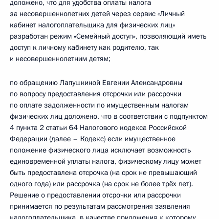
доложено, что для удобства оплаты налога
за несовершеннолетних детей через сервис «Личный
кабинет налогоплательщика для физических лиц»
разработан режим «Семейный доступ», позволяющий иметь
доступ к личному кабинету как родителю, так
и несовершеннолетним детям;
по обращению Лапушкиной Евгении Александровны
по вопросу предоставления отсрочки или рассрочки
по оплате задолженности по имущественным налогам
физических лиц доложено, что в соответствии с подпунктом
4 пункта 2 статьи 64 Налогового кодекса Российской
Федерации (далее – Кодекс) если имущественное
положение физического лица исключает возможность
единовременной уплаты налога, физическому лицу может
быть предоставлена отсрочка (на срок не превышающий
одного года) или рассрочка (на срок не более трёх лет).
Решение о предоставлении отсрочки или рассрочки
принимается по результатам рассмотрения заявления
налогоплательщика, в качестве приложения к которому