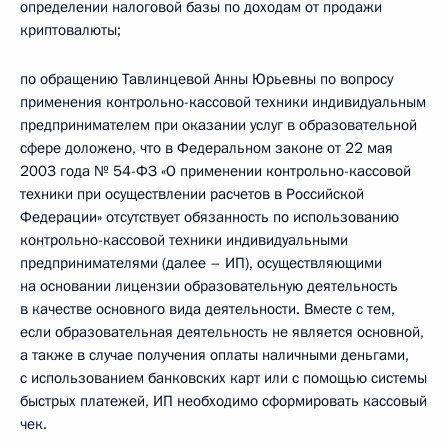
определении налоговой базы по доходам от продажи
криптовалюты;
по обращению Тавлинцевой Анны Юрьевны по вопросу
применения контрольно-кассовой техники индивидуальным
предпринимателем при оказании услуг в образовательной
сфере доложено, что в Федеральном законе от 22 мая
2003 года № 54-ФЗ «О применении контрольно-кассовой
техники при осуществлении расчетов в Российской
Федерации» отсутствует обязанность по использованию
контрольно-кассовой техники индивидуальными
предпринимателями (далее – ИП), осуществляющими
на основании лицензии образовательную деятельность
в качестве основного вида деятельности. Вместе с тем,
если образовательная деятельность не является основной,
а также в случае получения оплаты наличными деньгами,
с использованием банковских карт или с помощью системы
быстрых платежей, ИП необходимо сформировать кассовый
чек.