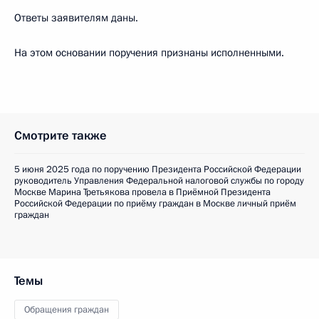
Ответы заявителям даны.
На этом основании поручения признаны исполненными.
Смотрите также
5 июня 2025 года по поручению Президента Российской Федерации
руководитель Управления Федеральной налоговой службы по городу
Москве Марина Третьякова провела в Приёмной Президента
Российской Федерации по приёму граждан в Москве личный приём
граждан
Темы
Обращения граждан