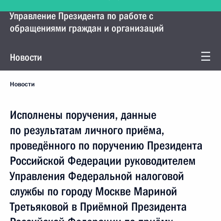
Управление Президента по работе с
обращениями граждан и организаций
Новости
Новости
Исполнены поручения, данные
по результатам личного приёма,
проведённого по поручению Президента
Российской Федерации руководителем
Управления Федеральной налоговой
службы по городу Москве Мариной
Третьяковой в Приёмной Президента