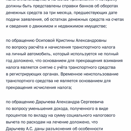
должны быть представлены справки банков об оборотах
денежных средств за три месяца, предшествующих дате
подачи заявления, об остатках денежных средств на счетах
и сведения о движимом и недвижимом имуществе;
по обращению Осиповой Кристины Александровны
по вопросу расчёта и начисления транспортного налога
на личный автомобиль, который используется не полный
год доложено, что основанием для прекращения взимания
налога является снятие с учёта транспортного средства
в регистрирующих органах. Временное неиспользование
транспортного средства не является основанием для
прекращения исчисления налога;
по обращению Дарычева Александра Сергеевича
по вопросу уменьшения дохода, полученного в виде
процентов по вкладу на сумму социального налогового
вычета по расходам на лечение доложено, что
Дарычеву А.С. даны разъяснения об особенности