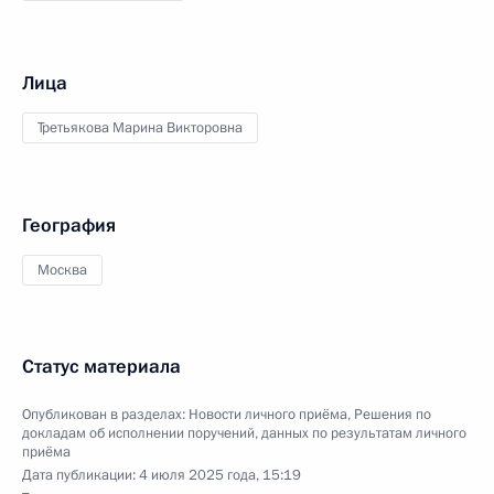
Лица
Третьякова Марина Викторовна
География
Москва
Статус материала
Опубликован в разделах:
Новости личного приёма
,
Решения по
докладам об исполнении поручений, данных по результатам личного
приёма
Дата публикации:
4 июля 2025 года, 15:19