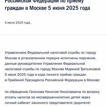
Российской Федерации по приёму
граждан в Москве 5 июня 2025 года
4 июля 2025 года
Управлением Федеральной налоговой службы по городу
Москве в установленном порядке исполнены поручения,
данные руководителем Управления Федеральной
налоговой службы по городу Москве Мариной Третьяковой
5 июня 2025 года в ходе личного приёма граждан
в Приёмной Президента Российской Федерации в Москве:
по обращению Гапонова Николая Николаевича по вопросу
оплаты налогов за несовершеннолетних детей через
личный кабинет законного представителя (родителя)