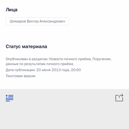
Лица
Шимаров Виктор Александрович
Статус материала
Опубликован в разделах:
Новости личного приёма
,
Поручения,
данные по результатам личного приёма
Дата публикации:
20 июня 2013 года, 20:00
Текстовая версия