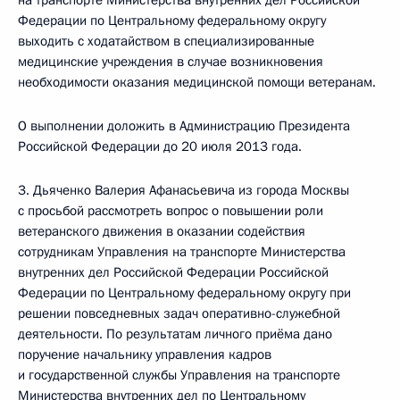
на транспорте Министерства внутренних дел Российской
Федерации по Центральному федеральному округу
выходить с ходатайством в специализированные
медицинские учреждения в случае возникновения
необходимости оказания медицинской помощи ветеранам.
О выполнении доложить в Администрацию Президента
Российской Федерации до 20 июля 2013 года.
3. Дьяченко Валерия Афанасьевича из города Москвы
с просьбой рассмотреть вопрос о повышении роли
ветеранского движения в оказании содействия
сотрудникам Управления на транспорте Министерства
внутренних дел Российской Федерации Российской
Федерации по Центральному федеральному округу при
решении повседневных задач оперативно-служебной
деятельности. По результатам личного приёма дано
поручение начальнику управления кадров
и государственной службы Управления на транспорте
Министерства внутренних дел по Центральному