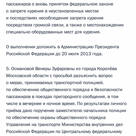
пассажиров о вновь принятом федеральном законе
о запрете курения в неустановленных местах
и последствиях несоблюдения запрета курения
посредством громкой связи, а также о местонахождении
специально оборудованных мест для курения.
О выполнении доложить в Администрацию Президента
Российской Федерации до 20 июля 2013 года.
5. Османовой Венеры Зуфаровны из города Королёва
Московской области с просьбой разъяснить вопрос
о мерах, принимаемых транспортной полицией,
по обеспечению общественного порядка и безопасности
пассажиров в поездах пригородного сообщения, в том
числе в вечернее и ночное время. По результатам личного
приёма дано поручение заместителю начальника полиции
по обеспечению охраны общественного порядка
Управления на транспорте Министерства внутренних дел
Российской Федерации по Центральному федеральному