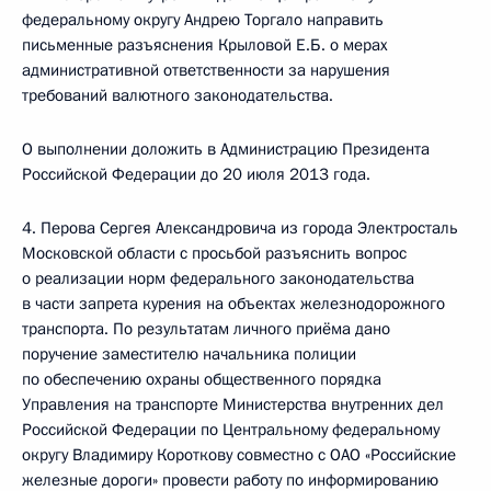
федеральному округу Андрею Торгало направить
письменные разъяснения Крыловой Е.Б. о мерах
административной ответственности за нарушения
требований валютного законодательства.
О выполнении доложить в Администрацию Президента
Российской Федерации до 20 июля 2013 года.
4. Перова Сергея Александровича из города Электросталь
Московской области с просьбой разъяснить вопрос
о реализации норм федерального законодательства
в части запрета курения на объектах железнодорожного
транспорта. По результатам личного приёма дано
поручение заместителю начальника полиции
по обеспечению охраны общественного порядка
Управления на транспорте Министерства внутренних дел
Российской Федерации по Центральному федеральному
округу Владимиру Короткову совместно с ОАО «Российские
железные дороги» провести работу по информированию