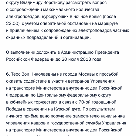
округу Владимиру Короткову рассмотреть вопрос
о сопровождении максимального количества
электропоездов, курсирующих в ночное время (после
22.00), с учетом оперативной обстановки на маршруте
и привлечением к сопровождению электропоездов частных
охранных подразделений и организаций.
О выполнении доложить в Администрацию Президента
Российской Федерации до 20 июля 2013 года.
6. Теос Зои Николаевны из города Москвы с просьбой
оказать содействие в участии ветеранов Управления
на транспорте Министерства внутренних дел Российской
Федерации по Центральному федеральному округу
в юбилейных торжествах в связи с 70-ой годовщиной
Победы в сражении на Курской дуге. По результатам
личного приёма дано поручение заместителю начальника
управления кадров и государственной службы Управления
на транспорте Министерства внутренних дел Российской