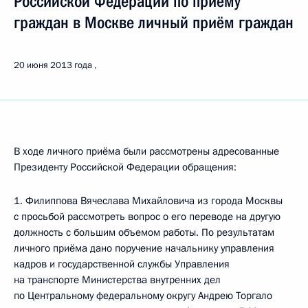
Российской Федерации по приёму
граждан в Москве личный приём граждан
20 июня 2013 года
В ходе личного приёма были рассмотрены адресованные
Президенту Российской Федерации обращения:
1. Филиппова Вячеслава Михайловича из города Москвы
с просьбой рассмотреть вопрос о его переводе на другую
должность с большим объемом работы. По результатам
личного приёма дано поручение начальнику управления
кадров и государственной службы Управления
на транспорте Министерства внутренних дел
по Центральному федеральному округу Андрею Торгало