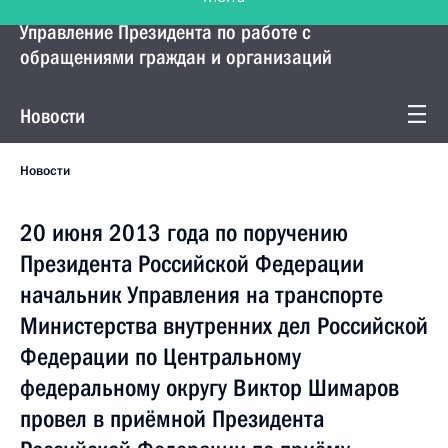
Управление Президента по работе с
обращениями граждан и организаций
Новости
Новости
20 июня 2013 года по поручению
Президента Российской Федерации
начальник Управления на транспорте
Министерства внутренних дел Российской
Федерации по Центральному
федеральному округу Виктор Шимаров
провел в приёмной Президента