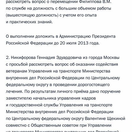
рассмотреть вопрос о перемещении Филиппова В.М.
по службе на должность с большим объемом работы
(вышестоящую должность) с учетом его опыта
и практических знаний.
О выполнении доложить в Администрацию Президента
Российской Федерации до 20 июля 2013 года.
2. Никифорова Геннадия Эдуардовича из города Москвы
с просьбой рассмотреть вопрос об оказании содействия
ветеранам Управления на транспорте Министерства
внутренних дел Российской Федерации по Центральному
федеральному округу в проведении дорогостоящего
лечения. По результатам личного приёма дано поручение
заместителю начальника управления кадров
и государственной службы Управления на транспорте
Министерства внутренних дел Российской Федерации
по Центральному федеральному округу Валентине Щекиной
совместно с Общественным советом при Управлении