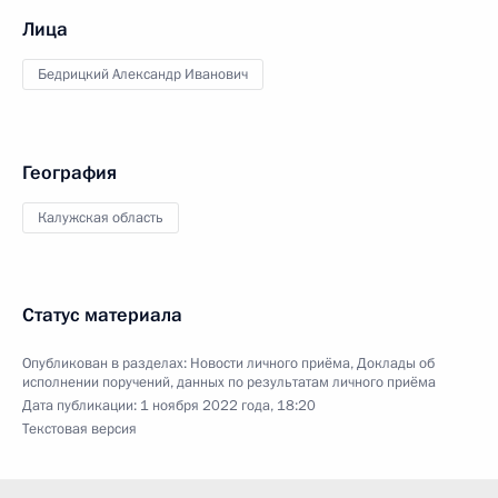
Лица
Бедрицкий Александр Иванович
География
Калужская область
Статус материала
Опубликован в разделах:
Новости личного приёма
,
Доклады об
исполнении поручений, данных по результатам личного приёма
Дата публикации:
1 ноября 2022 года, 18:20
Текстовая версия