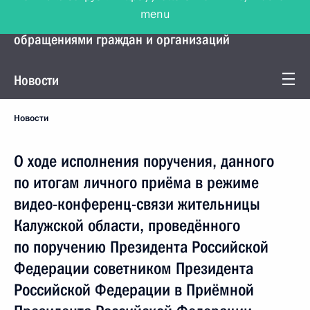
menu
Управление Президента по работе с
обращениями граждан и организаций
Новости
Новости
О ходе исполнения поручения, данного
по итогам личного приёма в режиме
видео-конференц-связи жительницы
Калужской области, проведённого
по поручению Президента Российской
Федерации советником Президента
Российской Федерации в Приёмной