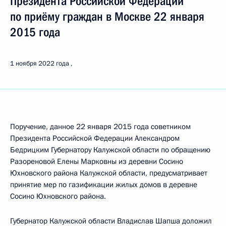
Президента Российской Федерации
по приёму граждан в Москве 22 января
2015 года
1 ноября 2022 года
Поручение, данное 22 января 2015 года советником
Президента Российской Федерации Александром
Бедрицким Губернатору Калужской области по обращению
Разореновой Елены Марковны из деревни Сосино
Юхновского района Калужской области, предусматривает
принятие мер по газификации жилых домов в деревне
Сосино Юхновского района.
Губернатор Калужской области Владислав Шапша доложил