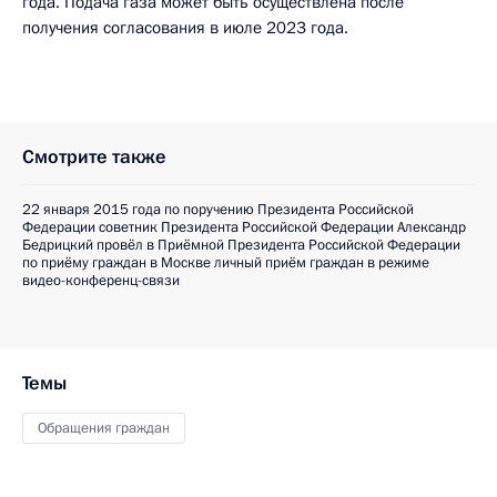
года. Подача газа может быть осуществлена после
получения согласования в июле 2023 года.
Смотрите также
22 января 2015 года по поручению Президента Российской
Федерации советник Президента Российской Федерации Александр
Бедрицкий провёл в Приёмной Президента Российской Федерации
по приёму граждан в Москве личный приём граждан в режиме
видео-конференц-связи
Темы
Обращения граждан