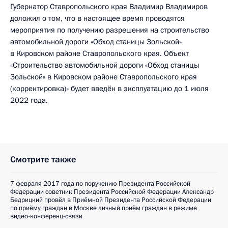
Губернатор Ставропольского края Владимир Владимиров
доложил о том, что в настоящее время проводятся
мероприятия по получению разрешения на строительство
автомобильной дороги «Обход станицы Зольской»
в Кировском районе Ставропольского края. Объект
«Строительство автомобильной дороги «Обход станицы
Зольской» в Кировском районе Ставропольского края
(корректировка)» будет введён в эксплуатацию до 1 июля
2022 года.
Смотрите также
7 февраля 2017 года по поручению Президента Российской
Федерации советник Президента Российской Федерации Александр
Бедрицкий провёл в Приёмной Президента Российской Федерации
по приёму граждан в Москве личный приём граждан в режиме
видео-конференц-связи