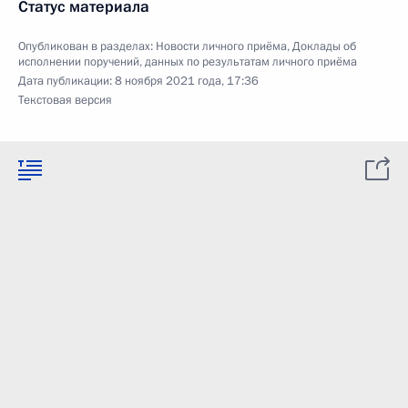
Статус материала
Опубликован в разделах:
Новости личного приёма
,
Доклады об
исполнении поручений, данных по результатам личного приёма
Дата публикации:
8 ноября 2021 года, 17:36
Текстовая версия