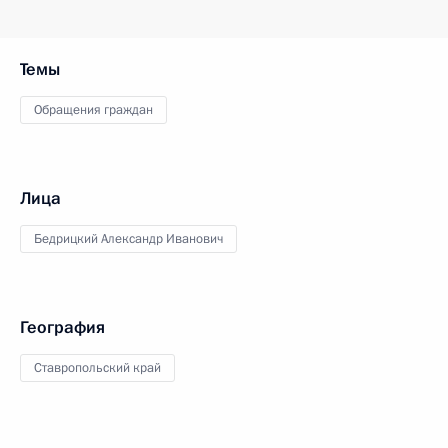
Темы
Обращения граждан
Лица
Бедрицкий Александр Иванович
География
Ставропольский край