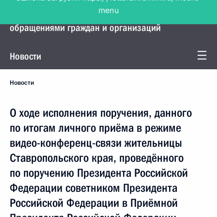
menu
Управление Президента по работе с
обращениями граждан и организаций
Новости
Новости
О ходе исполнения поручения, данного
по итогам личного приёма в режиме
видео-конференц-связи жительницы
Ставропольского края, проведённого
по поручению Президента Российской
Федерации советником Президента
Российской Федерации в Приёмной