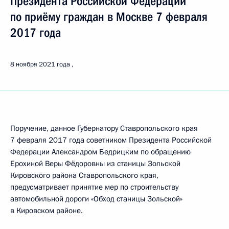
Президента Российской Федерации
по приёму граждан в Москве 7 февраля
2017 года
8 ноября 2021 года
Поручение, данное Губернатору Ставропольского края
7 февраля 2017 года советником Президента Российской
Федерации Александром Бедрицким по обращению
Ерохиной Веры Фёдоровны из станицы Зольской
Кировского района Ставропольского края,
предусматривает принятие мер по строительству
автомобильной дороги «Обход станицы Зольской»
в Кировском районе.