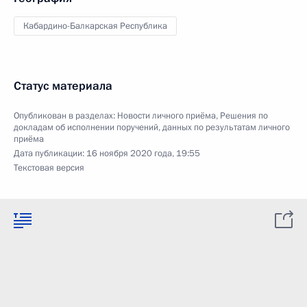
Кабардино-Балкарская Республика
Статус материала
Опубликован в разделах:
Новости личного приёма
,
Решения по
докладам об исполнении поручений, данных по результатам личного
приёма
Дата публикации:
16 ноября 2020 года, 19:55
Текстовая версия