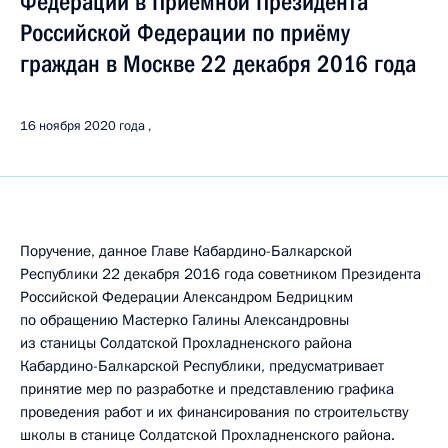
Федерации в Приёмной Президента
Российской Федерации по приёму
граждан в Москве 22 декабря 2016 года
16 ноября 2020 года
Поручение, данное Главе Кабардино-Балкарской
Республики 22 декабря 2016 года советником Президента
Российской Федерации Александром Бедрицким
по обращению Мастерко Галины Александровны
из станицы Солдатской Прохладненского района
Кабардино-Балкарской Республики, предусматривает
принятие мер по разработке и представлению графика
проведения работ и их финансирования по строительству
школы в станице Солдатской Прохладненского района.