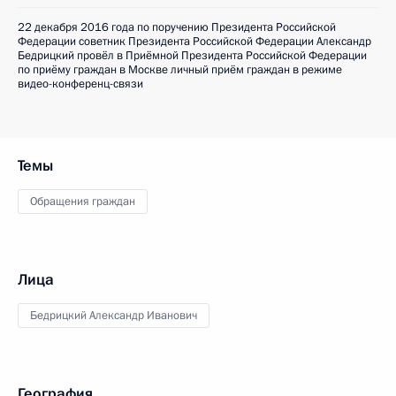
22 декабря 2016 года по поручению Президента Российской
Федерации советник Президента Российской Федерации Александр
Бедрицкий провёл в Приёмной Президента Российской Федерации
по приёму граждан в Москве личный приём граждан в режиме
видео-конференц-связи
Темы
Обращения граждан
Лица
Бедрицкий Александр Иванович
География