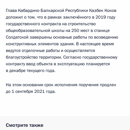
Глава Кабардино-Балкарской Республики Казбек Коков
доложил о том, что в рамках заключённого в 2019 году
государственного контракта на строительство
общеобразовательной школы на 250 мест в станице
Солдатской завершены основные работы по возведению
конструктивных элементов здания. В настоящее время
ведутся отделочные работы и осуществляется
благоустройство территории. Согласно государственному
контракту ввод объекта в эксплуатацию планируется
в декабре текущего года.
На этом основании срок исполнения поручения продлен
до 1 сентября 2021 года.
Смотрите также