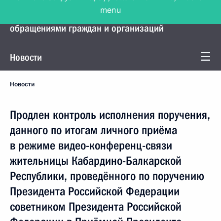
menu
Управление Президента по работе с
обращениями граждан и организаций
Новости
Новости
Продлен контроль исполнения поручения,
данного по итогам личного приёма
в режиме видео-конференц-связи
жительницы Кабардино-Балкарской
Республики, проведённого по поручению
Президента Российской Федерации
советником Президента Российской