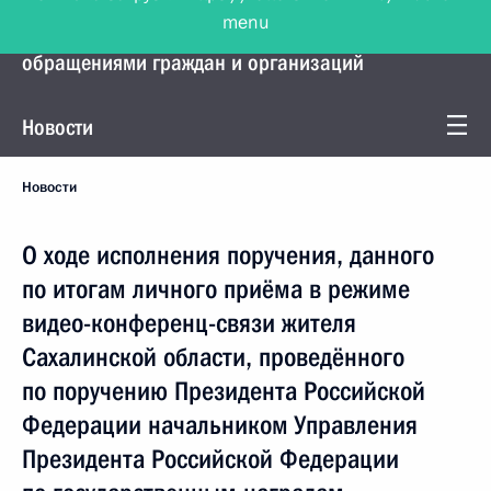
menu
Управление Президента по работе с
обращениями граждан и организаций
Новости
Новости
О ходе исполнения поручения, данного
по итогам личного приёма в режиме
видео-конференц-связи жителя
Сахалинской области, проведённого
по поручению Президента Российской
Федерации начальником Управления
Президента Российской Федерации