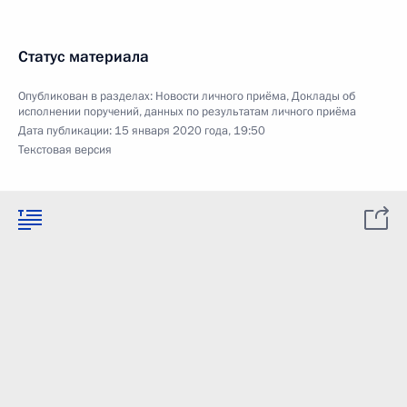
Статус материала
Опубликован в разделах:
Новости личного приёма
,
Доклады об
исполнении поручений, данных по результатам личного приёма
Дата публикации:
15 января 2020 года, 19:50
Текстовая версия