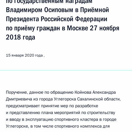
по государственным наградам
Владимиром Осиповым в Приёмной
Президента Российской Федерации
по приёму граждан в Москве 27 ноября
2018 года
15 января 2020 года
Поручение, данное по обращению Койнова Александра
Дмитриевича из города Углегорска Сахалинской области,
предусматривает принятие мер по разработке
и представлению плана мероприятий по строительству
и вводу в эксплуатацию спортивного кластера в городе
Углегорске, в том числе спортивного комплекса для