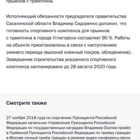
прыжков с трамплина.
Исполняющий обязанности председателя правительства
Сахалинской области Владимир Сидоренко доложил, что
готовность спортивного комплекса для прыжков
с трамплина в городе Углегорске составляет 90 %. Работы
на объекте приостановлены в связи с наступлением
зимнего периода (высокий снежный покров, обледенение).
Завершение строительства указанного спортивного
комплекса запланировано до 28 августа 2020 года.
Смотрите также
27 ноября 2018 года по поручению Президента Российской
Федерации начальник Управления Президента Российской
Федерации по государственным наградам Владимир Осипов провёл
в Приёмной Президента Российской Федерации по приёму граждан
в Москве личный приём граждан в режиме видео-конференц-связи