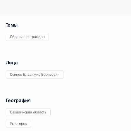
Темы
Обращения граждан
Лица
Осипов Владимир Борисович
География
Сахалинская область
Углегорск