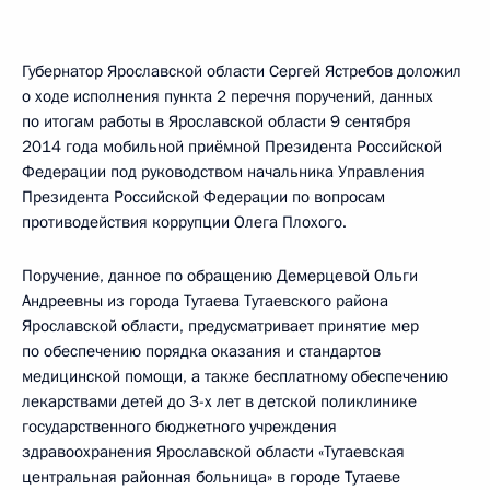
Губернатор Ярославской области Сергей Ястребов доложил
о ходе исполнения пункта 2 перечня поручений, данных
по итогам работы в Ярославской области 9 сентября
2014 года мобильной приёмной Президента Российской
Федерации под руководством начальника Управления
Президента Российской Федерации по вопросам
противодействия коррупции Олега Плохого.
Поручение, данное по обращению Демерцевой Ольги
Андреевны из города Тутаева Тутаевского района
Ярославской области, предусматривает принятие мер
по обеспечению порядка оказания и стандартов
медицинской помощи, а также бесплатному обеспечению
лекарствами детей до 3-х лет в детской поликлинике
государственного бюджетного учреждения
здравоохранения Ярославской области «Тутаевская
центральная районная больница» в городе Тутаеве