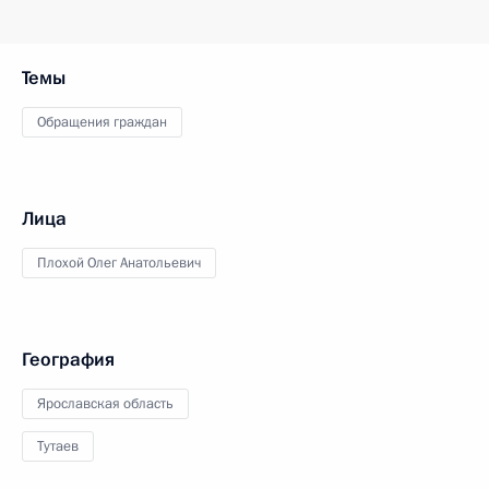
Темы
Обращения граждан
Лица
Плохой Олег Анатольевич
География
Ярославская область
Тутаев