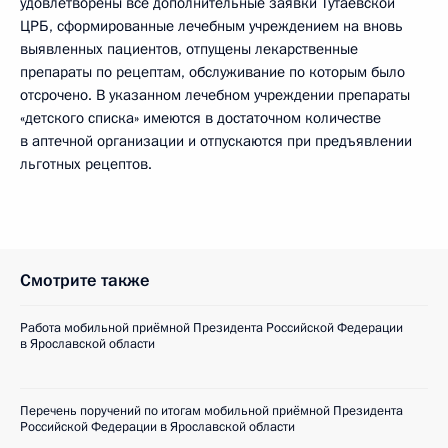
удовлетворены все дополнительные заявки Тутаевской
ЦРБ, сформированные лечебным учреждением на вновь
выявленных пациентов, отпущены лекарственные
препараты по рецептам, обслуживание по которым было
отсрочено. В указанном лечебном учреждении препараты
«детского списка» имеются в достаточном количестве
в аптечной организации и отпускаются при предъявлении
льготных рецептов.
Смотрите также
Работа мобильной приёмной Президента Российской Федерации
в Ярославской области
Перечень поручений по итогам мобильной приёмной Президента
Российской Федерации в Ярославской области