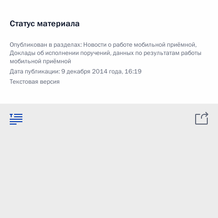
Статус материала
Опубликован в разделах:
Новости о работе мобильной приёмной
,
Доклады об исполнении поручений, данных по результатам работы
мобильной приёмной
Дата публикации:
9 декабря 2014 года, 16:19
Текстовая версия