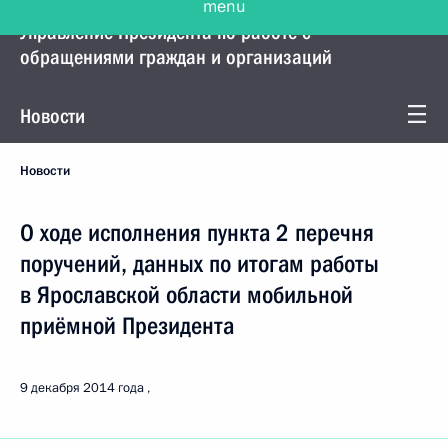
Управление Президента по работе с
обращениями граждан и организаций
Новости
Новости
О ходе исполнения пункта 2 перечня
поручений, данных по итогам работы
в Ярославской области мобильной
приёмной Президента
9 декабря 2014 года