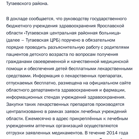
Тутаевского района.
В докладе сообщается, что руководству государственного
бюджетного учреждения здравоохранения Ярославской
области «Тутаевская центральная районная больница»
(далее – Тутаевская ЦРБ) поручено в обязательном
порядке проводить разъяснительную работу с родителями
пациентов детского возраста по вопросам получения
гражданами своевременной и качественной медицинской
помощи и обеспечения детей бесплатными лекарственными
средствами. Информация о лекарственных препаратах,
отпускаемых бесплатно, размещена на официальном сайте
областного департамента здравоохранения и фармации,
информационных стендах учреждений здравоохранения.
Закупки таких лекарственных препаратов производятся
централизованно в рамках заявок лечебных учреждений
области. Ежемесячно в адрес прикреплённых к лечебным
учреждениям аптечных организаций осуществляются
отгрузки заявленных медикаментов. В течение 2014 года