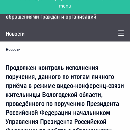
menu
Управление Президента по работе с
обращениями граждан и организаций
Новости
Новости
Продолжен контроль исполнения
поручения, данного по итогам личного
приёма в режиме видео-конференц-связи
жительницы Вологодской области,
проведённого по поручению Президента
Российской Федерации начальником
Управления Президента Российской