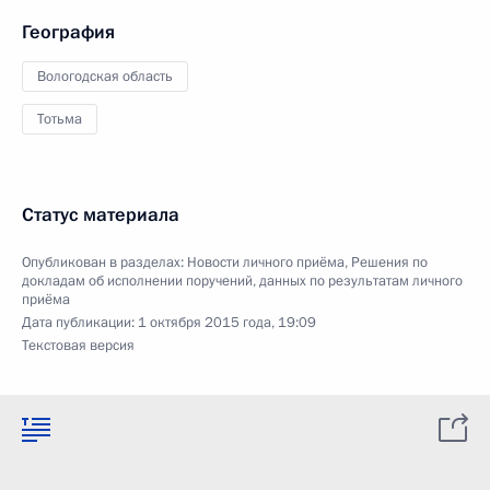
География
Вологодская область
Тотьма
Статус материала
Опубликован в разделах:
Новости личного приёма
,
Решения по
докладам об исполнении поручений, данных по результатам личного
приёма
Дата публикации:
1 октября 2015 года, 19:09
Текстовая версия