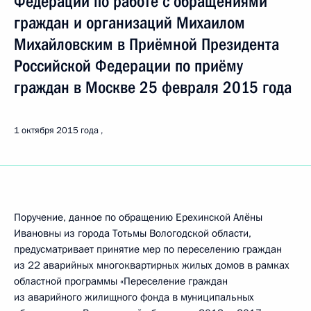
Федерации по работе с обращениями
граждан и организаций Михаилом
Михайловским в Приёмной Президента
Российской Федерации по приёму
граждан в Москве 25 февраля 2015 года
1 октября 2015 года
Поручение, данное по обращению Ерехинской Алёны
Ивановны из города Тотьмы Вологодской области,
предусматривает принятие мер по переселению граждан
из 22 аварийных многоквартирных жилых домов в рамках
областной программы «Переселение граждан
из аварийного жилищного фонда в муниципальных