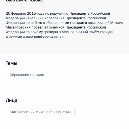
25 февраля 2015 года по поручению Президента Российской
Федерации начальник Управления Президента Российской
Федерации по работе с обращениями граждан и организаций Михаил
Михайловский провёл в Приёмной Президента Российской
Федерации по приёму граждан в Москве личный приём граждан
в режиме видео-конференц-связи
Темы
Обращения граждан
Лица
Михайловский Михаил Геннадьевич