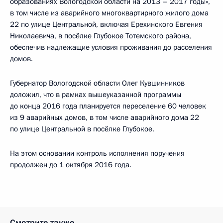
образованиях Вологодской области на 2013 – 2017 годы»,
в том числе из аварийного многоквартирного жилого дома
22 по улице Центральной, включая Ерехинского Евгения
Николаевича, в посёлке Глубокое Тотемского района,
обеспечив надлежащие условия проживания до расселения
домов.
Губернатор Вологодской области Олег Кувшинников
доложил, что в рамках вышеуказанной программы
до конца 2016 года планируется переселение 60 человек
из 9 аварийных домов, в том числе аварийного дома 22
по улице Центральной в посёлке Глубокое.
На этом основании контроль исполнения поручения
продолжен до 1 октября 2016 года.
Смотрите также