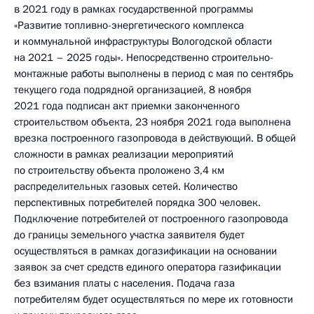
в 2021 году в рамках государственной программы
«Развитие топливно-энергетического комплекса
и коммунальной инфраструктуры Вологодской области
на 2021 – 2025 годы». Непосредственно строительно-
монтажные работы выполнены в период с мая по сентябрь
текущего года подрядной организацией, 8 ноября
2021 года подписан акт приемки законченного
строительством объекта, 23 ноября 2021 года выполнена
врезка построенного газопровода в действующий. В общей
сложности в рамках реализации мероприятий
по строительству объекта проложено 3,4 км
распределительных газовых сетей. Количество
перспективных потребителей порядка 300 человек.
Подключение потребителей от построенного газопровода
до границы земельного участка заявителя будет
осуществляться в рамках догазификации на основании
заявок за счет средств единого оператора газификации
без взимания платы с населения. Подача газа
потребителям будет осуществляться по мере их готовности