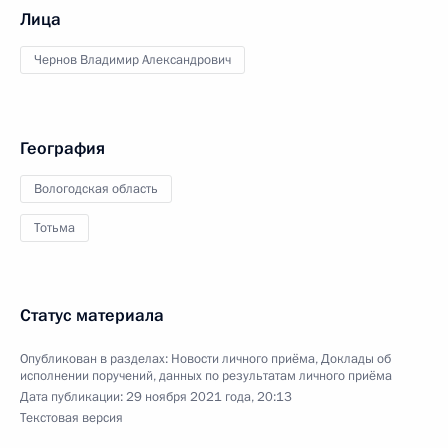
Лица
Чернов Владимир Александрович
География
Вологодская область
Тотьма
Статус материала
Опубликован в разделах:
Новости личного приёма
,
Доклады об
исполнении поручений, данных по результатам личного приёма
Дата публикации:
29 ноября 2021 года, 20:13
Текстовая версия