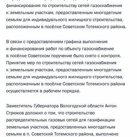
финансирования по строительству сетей газоснабжения
к земельным участкам, предоставленным многодетным
семьям для индивидуального жилищного строительства,
расположенным в посёлке Советском Тотемского района.
В связи с предоставлением графика выполнения
и финансирования работ по объекту газоснабжение
в посёлке Советском поручение было снято с контроля.
Принятие мер по строительству сетей газоснабжения
к земельным участкам, предоставленным многодетным
семьям для индивидуального жилищного строительства,
расположенным в посёлке Советском Тотемского района
осуществляется в рабочем порядке.
Заместитель Губернатора Вологодской области Антон
Стрижов доложил о том, что строительство
распределительных газовых сетей для газификации
земельных участков, предоставленных многодетным
семьям в п. Советский Тотемского района, выполнено