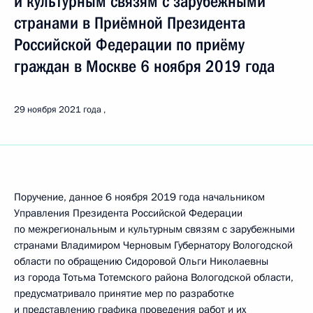
и культурным связям с зарубежными
странами в Приёмной Президента
Российской Федерации по приёму
граждан в Москве 6 ноября 2019 года
29 ноября 2021 года
Поручение, данное 6 ноября 2019 года начальником
Управления Президента Российской Федерации
по межрегиональным и культурным связям с зарубежными
странами Владимиром Черновым Губернатору Вологодской
области по обращению Сидоровой Ольги Николаевны
из города Тотьма Тотемского района Вологодской области,
предусматривало принятие мер по разработке
и представлению графика проведения работ и их