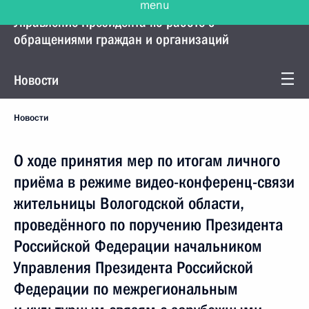
Управление Президента по работе с
обращениями граждан и организаций
Новости
Новости
О ходе принятия мер по итогам личного
приёма в режиме видео-конференц-связи
жительницы Вологодской области,
проведённого по поручению Президента
Российской Федерации начальником
Управления Президента Российской
Федерации по межрегиональным