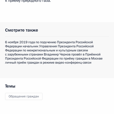
к приему природного газа.
Смотрите также
6 ноября 2019 года по поручению Президента Российской
Федерации начальник Управления Президента Российской
Федерации по межрегиональным и культурным связям
с зарубежными странами Владимир Чернов провёл в Приёмной
Президента Российской Федерации по приёму граждан в Москве
личный приём граждан в режиме видео-конференц-связи
Темы
Обращения граждан