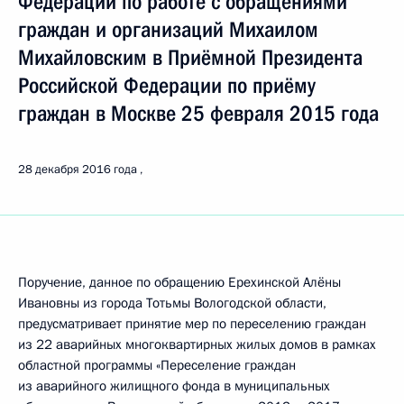
Федерации по работе с обращениями
граждан и организаций Михаилом
Михайловским в Приёмной Президента
Российской Федерации по приёму
граждан в Москве 25 февраля 2015 года
28 декабря 2016 года
Поручение, данное по обращению Ерехинской Алёны
Ивановны из города Тотьмы Вологодской области,
предусматривает принятие мер по переселению граждан
из 22 аварийных многоквартирных жилых домов в рамках
областной программы «Переселение граждан
из аварийного жилищного фонда в муниципальных