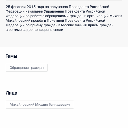
25 февраля 2015 года по поручению Президента Российской
Федерации начальник Управления Президента Российской
Федерации по работе с обращениями граждан и организаций Михаил
Михайловский провёл в Приёмной Президента Российской
Федерации по приёму граждан в Москве личный приём граждан
в режиме видео-конференц-связи
Темы
Обращения граждан
Лица
Михайловский Михаил Геннадьевич