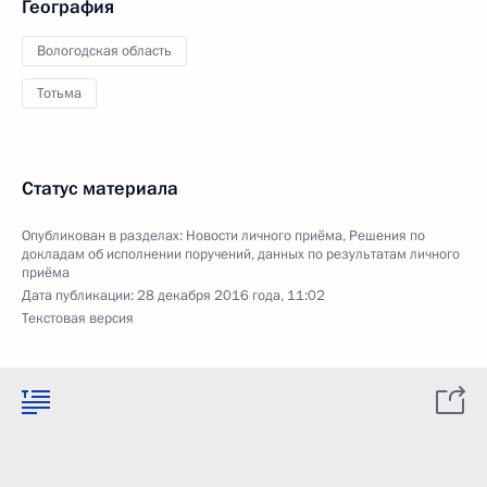
География
Вологодская область
Тотьма
Статус материала
Опубликован в разделах:
Новости личного приёма
,
Решения по
докладам об исполнении поручений, данных по результатам личного
приёма
Дата публикации:
28 декабря 2016 года, 11:02
Текстовая версия