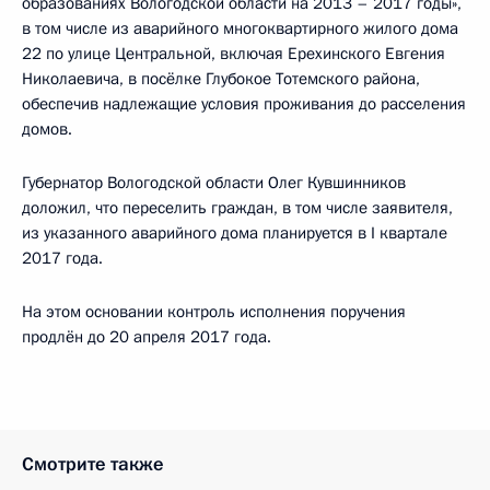
образованиях Вологодской области на 2013 – 2017 годы»,
в том числе из аварийного многоквартирного жилого дома
22 по улице Центральной, включая Ерехинского Евгения
Николаевича, в посёлке Глубокое Тотемского района,
обеспечив надлежащие условия проживания до расселения
домов.
Губернатор Вологодской области Олег Кувшинников
доложил, что переселить граждан, в том числе заявителя,
из указанного аварийного дома планируется в I квартале
2017 года.
На этом основании контроль исполнения поручения
продлён до 20 апреля 2017 года.
Смотрите также