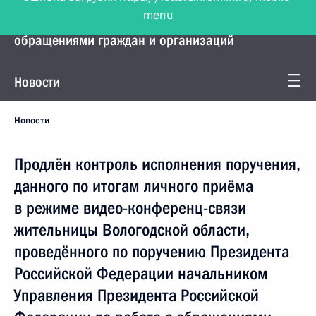
menu
Управление Президента по работе с
обращениями граждан и организаций
Новости
Новости
Продлён контроль исполнения поручения,
данного по итогам личного приёма
в режиме видео-конференц-связи
жительницы Вологодской области,
проведённого по поручению Президента
Российской Федерации начальником
Управления Президента Российской