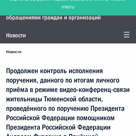
menu
Управление Президента по работе с
обращениями граждан и организаций
Новости
Новости
Продолжен контроль исполнения
поручения, данного по итогам личного
приёма в режиме видео-конференц-связи
жительницы Тюменской области,
проведённого по поручению Президента
Российской Федерации помощником
Президента Российской Федерации