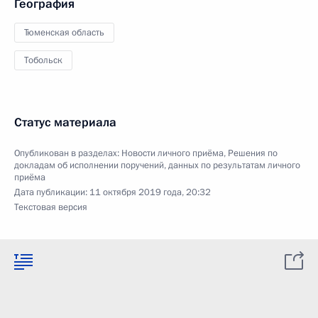
География
Тюменская область
Тобольск
Статус материала
Опубликован в разделах:
Новости личного приёма
,
Решения по
докладам об исполнении поручений, данных по результатам личного
приёма
Дата публикации:
11 октября 2019 года, 20:32
Текстовая версия