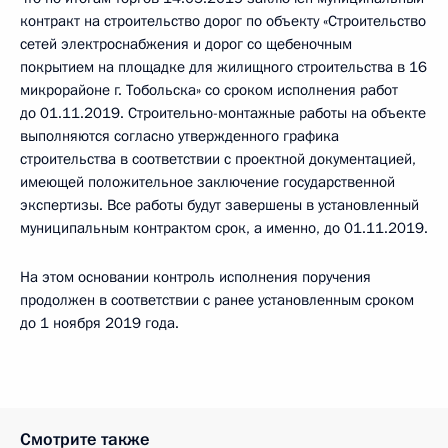
контракт на строительство дорог по объекту «Строительство
сетей электроснабжения и дорог со щебеночным
покрытием на площадке для жилищного строительства в 16
микрорайоне г. Тобольска» со сроком исполнения работ
до 01.11.2019. Строительно-монтажные работы на объекте
выполняются согласно утвержденного графика
строительства в соответствии с проектной документацией,
имеющей положительное заключение государственной
экспертизы. Все работы будут завершены в установленный
муниципальным контрактом срок, а именно, до 01.11.2019.
На этом основании контроль исполнения поручения
продолжен в соответствии с ранее установленным сроком
до 1 ноября 2019 года.
Смотрите также