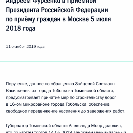
Андреем Фурсенко в Приёмной
Президента Российской Федерации
по приёму граждан в Москве 5 июля
2018 года
11 октября 2019 года
Поручение, данное по обращению Зайцевой Светланы
Васильевны из города Тобольска Тюменской области,
предусматривает принятие мер по строительству дорог
в 16-ом микрорайоне города Тобольска, обеспечив
свободное передвижение населения до завершения работ.
Губернатор Тюменской области Александр Моор доложил,
что по итогам торгов 14.05.2019 заключен муниципальный