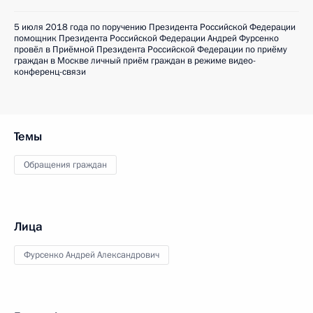
5 июля 2018 года по поручению Президента Российской Федерации
помощник Президента Российской Федерации Андрей Фурсенко
провёл в Приёмной Президента Российской Федерации по приёму
граждан в Москве личный приём граждан в режиме видео-
конференц-связи
Темы
Обращения граждан
Лица
Фурсенко Андрей Александрович