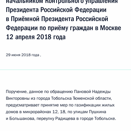
начальником Контрольного управления
Президента Российской Федерации
в Приёмной Президента Российской
Федерации по приёму граждан в Москве
12 апреля 2018 года
29 июня 2018 года
Поручение, данное по обращению Пановой Надежды
Викторовны из города Тобольска Тюменской области,
предусматривает принятие мер по газификации жилых
домов в микрорайонах 12, 18, по улицам Пушкина
и Большакова, переулку Радищева в городе Тобольске.