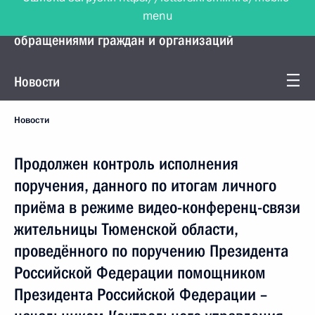
menu
Управление Президента по работе с
обращениями граждан и организаций
Новости
Новости
Продолжен контроль исполнения
поручения, данного по итогам личного
приёма в режиме видео-конференц-связи
жительницы Тюменской области,
проведённого по поручению Президента
Российской Федерации помощником
Президента Российской Федерации –