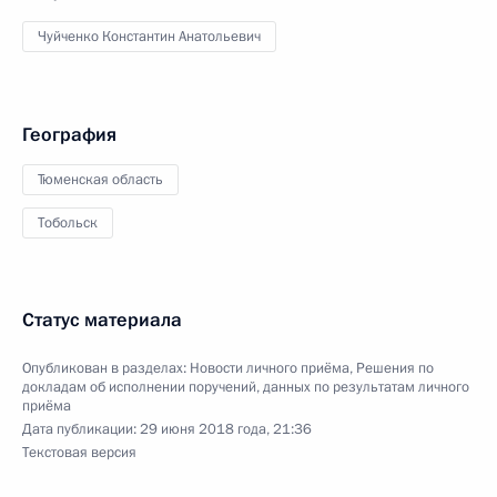
Чуйченко Константин Анатольевич
География
Тюменская область
Тобольск
Статус материала
Опубликован в разделах:
Новости личного приёма
,
Решения по
докладам об исполнении поручений, данных по результатам личного
приёма
Дата публикации:
29 июня 2018 года, 21:36
Текстовая версия