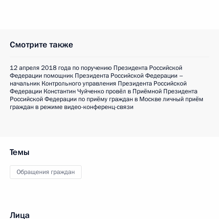
Смотрите также
12 апреля 2018 года по поручению Президента Российской
Федерации помощник Президента Российской Федерации –
начальник Контрольного управления Президента Российской
Федерации Константин Чуйченко провёл в Приёмной Президента
Российской Федерации по приёму граждан в Москве личный приём
граждан в режиме видео-конференц-связи
Темы
Обращения граждан
Лица