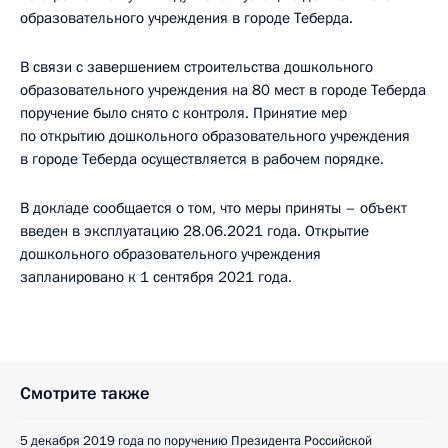
образовательного учреждения в городе Теберда.
В связи с завершением строительства дошкольного
образовательного учреждения на 80 мест в городе Теберда
поручение было снято с контроля. Принятие мер
по открытию дошкольного образовательного учреждения
в городе Теберда осуществляется в рабочем порядке.
В докладе сообщается о том, что меры приняты – объект
введен в эксплуатацию 28.06.2021 года. Открытие
дошкольного образовательного учреждения
запланировано к 1 сентября 2021 года.
Смотрите также
5 декабря 2019 года по поручению Президента Российской