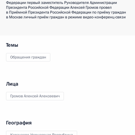
Федерации первый заместитель Руководителя Администрации
Президента Российской Федерации Алексей Громов провел
в Приёмной Президента Российской Федерации по приёму граждан
в Москве личный приём граждан в режиме видео-конференц-связи
Темы
Обращения граждан
Лица
Громов Алексей Алексеевич
География