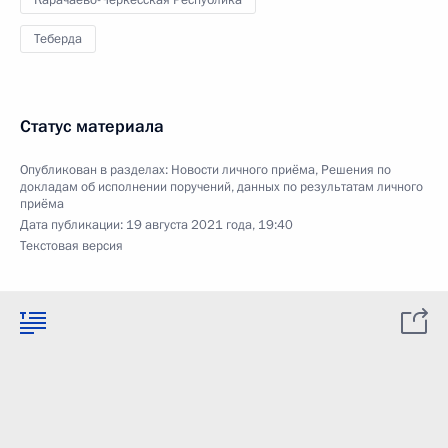
Карачаево-Черкесская Республика
Теберда
Статус материала
Опубликован в разделах:
Новости личного приёма
,
Решения по
докладам об исполнении поручений, данных по результатам личного
приёма
Дата публикации:
19 августа 2021 года, 19:40
Текстовая версия