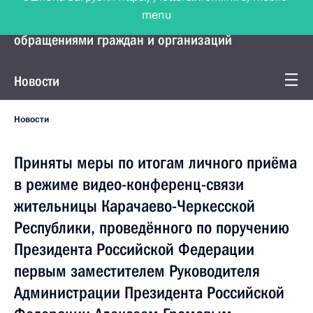
menu
Управление Президента по работе с
обращениями граждан и организаций
Новости
Новости
Приняты меры по итогам личного приёма
в режиме видео-конференц-связи
жительницы Карачаево-Черкесской
Республики, проведённого по поручению
Президента Российской Федерации
первым заместителем Руководителя
Администрации Президента Российской