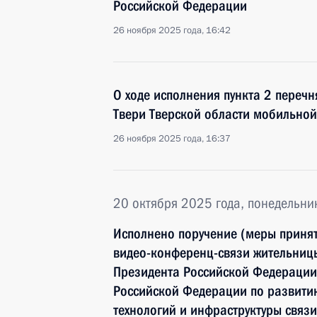
Российской Федерации
26 ноября 2025 года, 16:42
О ходе исполнения пункта 2 перечн
Твери Тверской области мобильно
26 ноября 2025 года, 16:37
20 октября 2025 года, понедельни
Исполнено поручение (меры принят
видео-конференц-связи жительницы
Президента Российской Федерации
Российской Федерации по развит
технологий и инфраструктуры связ