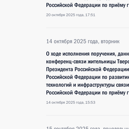
Российской Федерации по приёму 
20 октября 2025 года, 17:51
14 октября 2025 года, вторник
О ходе исполнения поручения, дан
конференц-связи жительницы Тверс
Президента Российской Федерации
Российской Федерации по развит
технологий и инфраструктуры связ
Российской Федерации по приёму 
14 октября 2025 года, 15:53
15 сентября 2025 года, понедельн