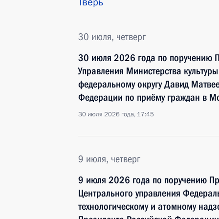
Тверь
30 июля, четверг
30 июля 2026 года по поручению 
Управления Министерства культур
федеральному округу Давид Матве
Федерации по приёму граждан в М
30 июля 2026 года, 17:45
9 июля, четверг
9 июля 2026 года по поручению П
Центрального управления Федераль
технологическому и атомному надз