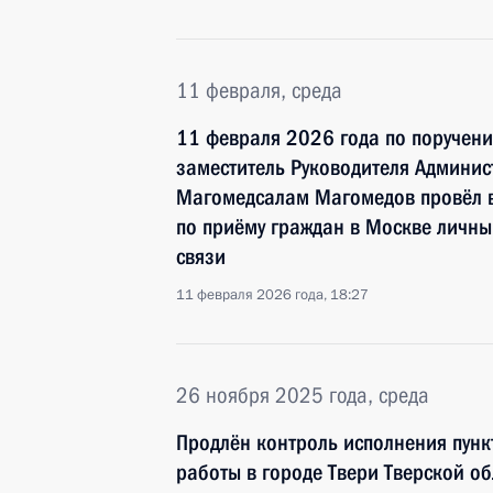
11 февраля, среда
11 февраля 2026 года по поручен
заместитель Руководителя Админи
Магомедсалам Магомедов провёл 
по приёму граждан в Москве личны
связи
11 февраля 2026 года, 18:27
26 ноября 2025 года, среда
Продлён контроль исполнения пунк
работы в городе Твери Тверской о