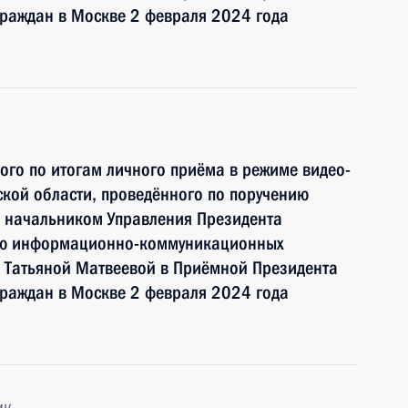
граждан в Москве 2 февраля 2024 года
ного по итогам личного приёма в режиме видео-
кой области, проведённого по поручению
 начальником Управления Президента
ию информационно-коммуникационных
и Татьяной Матвеевой в Приёмной Президента
граждан в Москве 2 февраля 2024 года
ик