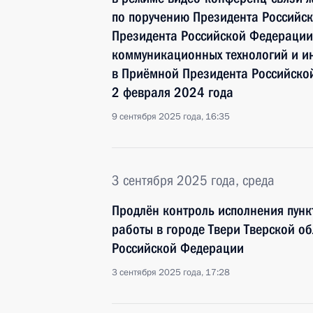
по поручению Президента Российс
Президента Российской Федераци
коммуникационных технологий и и
в Приёмной Президента Российско
2 февраля 2024 года
9 сентября 2025 года, 16:35
3 сентября 2025 года, среда
Продлён контроль исполнения пунк
работы в городе Твери Тверской о
Российской Федерации
3 сентября 2025 года, 17:28