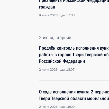
Президента Российской Федерации
граждан
9 июля 2026 года, 17:33
2 июня, вторник
Продлён контроль исполнения пунк
работы в городе Твери Тверской о
Российской Федерации
2 июня 2026 года, 18:07
О ходе исполнения пункта 2 перечн
Твери Тверской области мобильно
2 июня 2026 года, 18:00