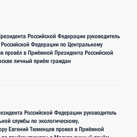
Президента Российской Федерации руководитель
ы Российской Федерации по Центральному
ев провёл в Приёмной Президента Российской
оскве личный приём граждан
резидента Российской Федерации руководитель
ной службы по экологическому,
ору Евгений Тюменцев провел в Приёмной