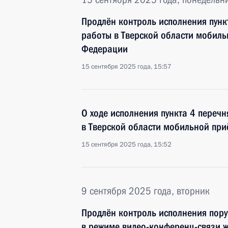
Продлён контроль исполнения пунк
работы в Тверской области мобил
Федерации
15 сентября 2025 года, 15:57
О ходе исполнения пункта 4 перечн
в Тверской области мобильной пр
15 сентября 2025 года, 15:52
9 сентября 2025 года, вторник
Продлён контроль исполнения пору
в режиме видео-конференц-связи ж