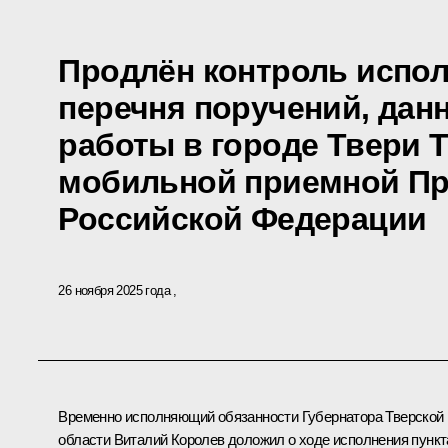
Продлён контроль испол
перечня поручений, дан
работы в городе Твери 
мобильной приемной Пр
Российской Федерации
26 ноября 2025 года
Временно исполняющий обязанности Губернатора Тверской
области Виталий Королев доложил о ходе исполнения пункт