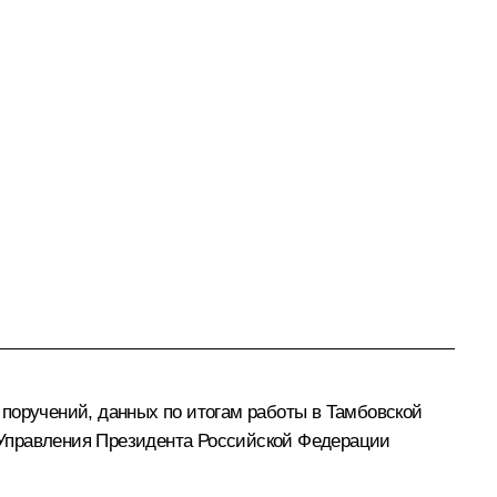
 поручений, данных по итогам работы в Тамбовской
 Управления Президента Российской Федерации