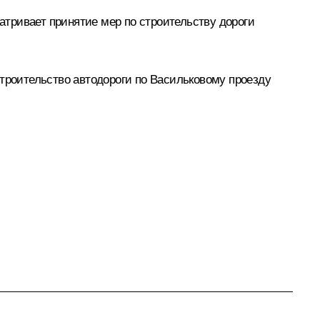
тривает принятие мер по строительству дороги
строительство автодороги по Васильковому проезду