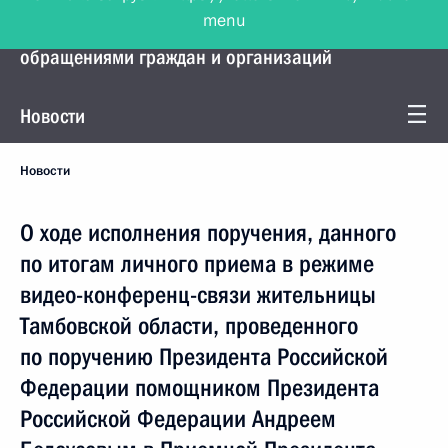
menu
Управление Президента по работе с
обращениями граждан и организаций
Новости
Новости
О ходе исполнения поручения, данного
по итогам личного приема в режиме
видео-конференц-связи жительницы
Тамбовской области, проведенного
по поручению Президента Российской
Федерации помощником Президента
Российской Федерации Андреем