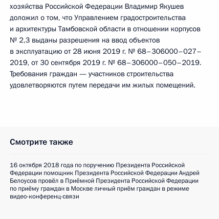
хозяйства Российской Федерации Владимир Якушев
доложил о том, что Управлением градостроительства
и архитектуры Тамбовской области в отношении корпусов
№ 2,3 выданы разрешения на ввод объектов
в эксплуатацию от 28 июня 2019 г. № 68–306000–027–
2019, от 30 сентября 2019 г. № 68–306000–050–2019.
Требования граждан — участников строительства
удовлетворяются путем передачи им жилых помещений.
Смотрите также
16 октября 2018 года по поручению Президента Российской
Федерации помощник Президента Российской Федерации Андрей
Белоусов провёл в Приёмной Президента Российской Федерации
по приёму граждан в Москве личный приём граждан в режиме
видео-конференц-связи