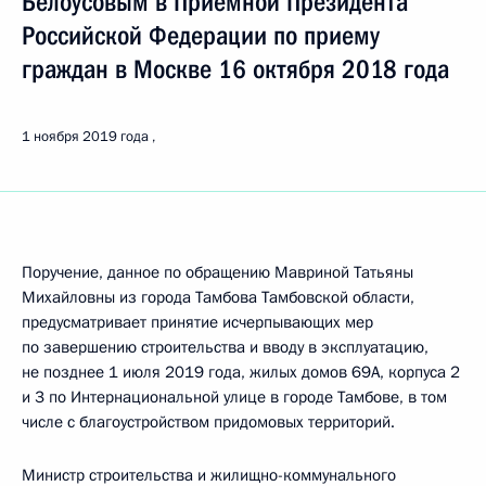
Белоусовым в Приемной Президента
Российской Федерации по приему
граждан в Москве 16 октября 2018 года
1 ноября 2019 года
Поручение, данное по обращению Мавриной Татьяны
Михайловны из города Тамбова Тамбовской области,
предусматривает принятие исчерпывающих мер
по завершению строительства и вводу в эксплуатацию,
не позднее 1 июля 2019 года, жилых домов 69А, корпуса 2
и 3 по Интернациональной улице в городе Тамбове, в том
числе с благоустройством придомовых территорий.
Министр строительства и жилищно-коммунального