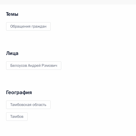
Темы
Обращения граждан
Лица
Белоусов Андрей Рэмович
География
Тамбовская область
Тамбов