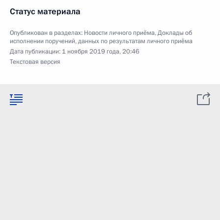
Статус материала
Опубликован в разделах:
Новости личного приёма
,
Доклады об
исполнении поручений, данных по результатам личного приёма
Дата публикации:
1 ноября 2019 года, 20:46
Текстовая версия