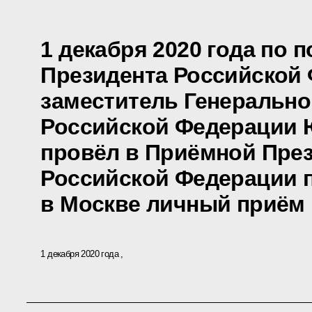
1 декабря 2020 года по 
Президента Российской
заместитель Генерально
Российской Федерации
провёл в Приёмной Пре
Российской Федерации 
в Москве личный приём
1 декабря 2020 года