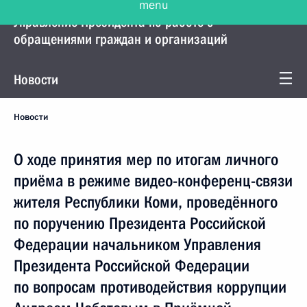
Управление Президента по работе с
обращениями граждан и организаций
Новости
Новости
О ходе принятия мер по итогам личного
приёма в режиме видео-конференц-связи
жителя Республики Коми, проведённого
по поручению Президента Российской
Федерации начальником Управления
Президента Российской Федерации
по вопросам противодействия коррупции