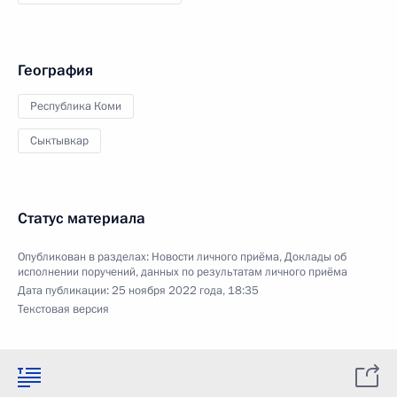
География
Республика Коми
Сыктывкар
Статус материала
Опубликован в разделах:
Новости личного приёма
,
Доклады об
исполнении поручений, данных по результатам личного приёма
Дата публикации:
25 ноября 2022 года, 18:35
Текстовая версия