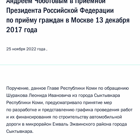
Андреем Чоботовым в Приёмной
Президента Российской Федерации
по приёму граждан в Москве 13 декабря
2017 года
25 ноября 2022 года
Поручение, данное Главе Республики Коми по обращению
Шуракова Леонида Ивановича из города Сыктывкара
Республики Коми, предусматривало принятие мер
по разработке и представлению графика проведения работ
и их финансирования по строительству автомобильной
дороги в микрорайон Емваль Эжвинского района города
Сыктывкара.