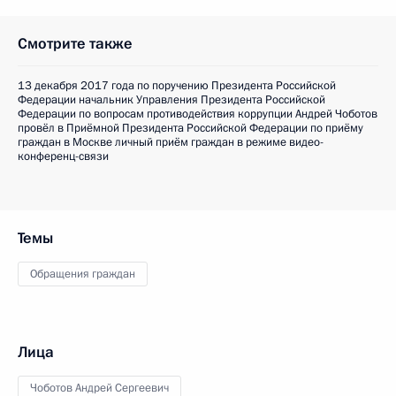
Смотрите также
13 декабря 2017 года по поручению Президента Российской
Федерации начальник Управления Президента Российской
Федерации по вопросам противодействия коррупции Андрей Чоботов
провёл в Приёмной Президента Российской Федерации по приёму
граждан в Москве личный приём граждан в режиме видео-
конференц-связи
Темы
Обращения граждан
Лица
Чоботов Андрей Сергеевич