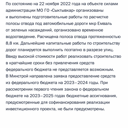
По состоянию на 22 ноября 2022 года на объекте силами
администрации МО ГО «Сыктывкар» организованы
и выполнены подготовительные работы по расчистке
полосы отвода под автомобильные дороги мкр Емваль
от зеленых насаждений, организовано временное
водоотведение. Расчищена полоса отвода протяженностью
8,8 км. Дальнейшие капитальные работы по строительству
дорог планируется выполнить поэтапно в разрезе улиц.
Ввиду высокой стоимости работ реализовать строительство
в кратчайшие сроки без привлечения средств
федерального бюджета не представляется возможным.
В Минстрой направлена заявка предоставление средств
из федерального бюджета на 2023–2024 годы. При
рассмотрении первого чтения закона о федеральном
бюджете на 2023–2025 годах бюджетные ассигнования,
предусмотренные для софинансирования реализации
инвестиционного проекта, не были предусмотрены.