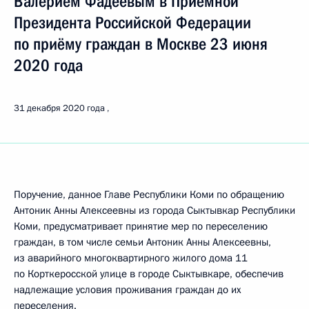
Валерием Фадеевым в Приёмной
Президента Российской Федерации
по приёму граждан в Москве 23 июня
2020 года
31 декабря 2020 года
Поручение, данное Главе Республики Коми по обращению
Антоник Анны Алексеевны из города Сыктывкар Республики
Коми, предусматривает принятие мер по переселению
граждан, в том числе семьи Антоник Анны Алексеевны,
из аварийного многоквартирного жилого дома 11
по Корткеросской улице в городе Сыктывкаре, обеспечив
надлежащие условия проживания граждан до их
переселения.