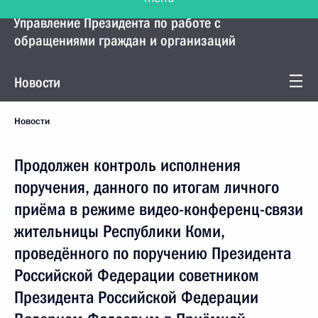
Управление Президента по работе с
обращениями граждан и организаций
Новости
Новости
Продолжен контроль исполнения
поручения, данного по итогам личного
приёма в режиме видео-конференц-связи
жительницы Республики Коми,
проведённого по поручению Президента
Российской Федерации советником
Президента Российской Федерации