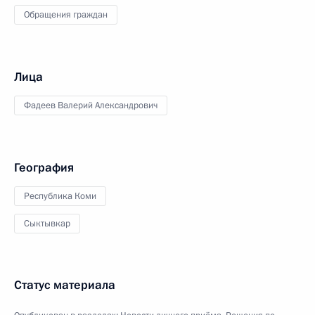
Обращения граждан
Лица
Фадеев Валерий Александрович
География
Республика Коми
Сыктывкар
Статус материала