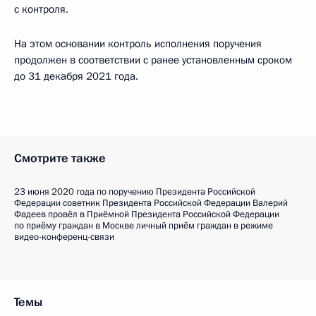
с контроля.
На этом основании контроль исполнения поручения
продолжен в соответствии с ранее установленным сроком
до 31 декабря 2021 года.
Смотрите также
23 июня 2020 года по поручению Президента Российской
Федерации советник Президента Российской Федерации Валерий
Фадеев провёл в Приёмной Президента Российской Федерации
по приёму граждан в Москве личный приём граждан в режиме
видео-конференц-связи
Темы