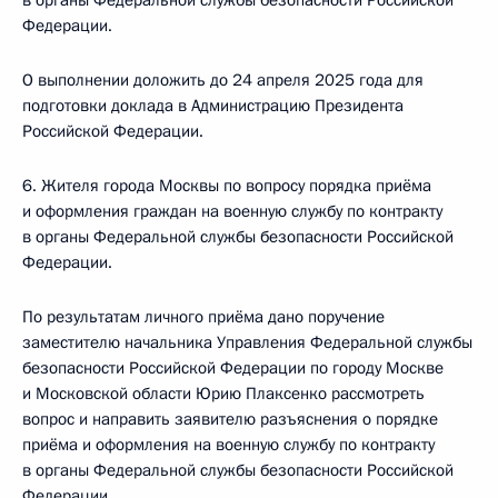
в органы Федеральной службы безопасности Российской
Федерации.
О выполнении доложить до 24 апреля 2025 года для
подготовки доклада в Администрацию Президента
Российской Федерации.
6. Жителя города Москвы по вопросу порядка приёма
и оформления граждан на военную службу по контракту
в органы Федеральной службы безопасности Российской
Федерации.
По результатам личного приёма дано поручение
заместителю начальника Управления Федеральной службы
безопасности Российской Федерации по городу Москве
и Московской области Юрию Плаксенко рассмотреть
вопрос и направить заявителю разъяснения о порядке
приёма и оформления на военную службу по контракту
в органы Федеральной службы безопасности Российской
Федерации.