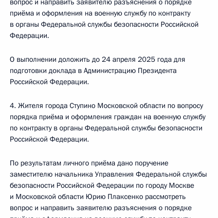
вопрос и направить заявителю разъяснения о порядке
приёма и оформления на военную службу по контракту
в органы Федеральной службы безопасности Российской
Федерации.
О выполнении доложить до 24 апреля 2025 года для
подготовки доклада в Администрацию Президента
Российской Федерации.
4. Жителя города Ступино Московской области по вопросу
порядка приёма и оформления граждан на военную службу
по контракту в органы Федеральной службы безопасности
Российской Федерации.
По результатам личного приёма дано поручение
заместителю начальника Управления Федеральной службы
безопасности Российской Федерации по городу Москве
и Московской области Юрию Плаксенко рассмотреть
вопрос и направить заявителю разъяснения о порядке