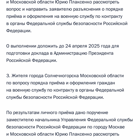
и Московской области Юрию Плаксенко рассмотреть
вопрос и направить заявителю разъяснения о порядке
приёма и оформления на военную службу по контракту
в органы Федеральной службы безопасности Российской
Федерации.
О выполнении доложить до 24 апреля 2025 года для
подготовки доклада в Администрацию Президента
Российской Федерации.
3. Жителя города Солнечногорска Московской области
по вопросу порядка приёма и оформления граждан
на военную службу по контракту в органы Федеральной
службы безопасности Российской Федерации.
По результатам личного приёма дано поручение
заместителю начальника Управления Федеральной службы
безопасности Российской Федерации по городу Москве
и Московской области Юрию Плаксенко рассмотреть