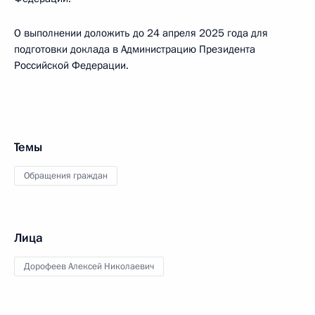
О выполнении доложить до 24 апреля 2025 года для
подготовки доклада в Администрацию Президента
Российской Федерации.
Темы
Обращения граждан
Лица
Дорофеев Алексей Николаевич