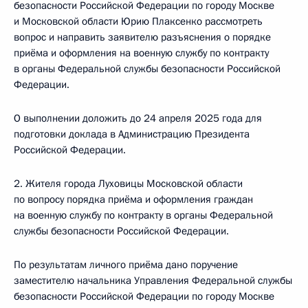
безопасности Российской Федерации по городу Москве
и Московской области Юрию Плаксенко рассмотреть
вопрос и направить заявителю разъяснения о порядке
приёма и оформления на военную службу по контракту
в органы Федеральной службы безопасности Российской
Федерации.
О выполнении доложить до 24 апреля 2025 года для
подготовки доклада в Администрацию Президента
Российской Федерации.
2. Жителя города Луховицы Московской области
по вопросу порядка приёма и оформления граждан
на военную службу по контракту в органы Федеральной
службы безопасности Российской Федерации.
По результатам личного приёма дано поручение
заместителю начальника Управления Федеральной службы
безопасности Российской Федерации по городу Москве