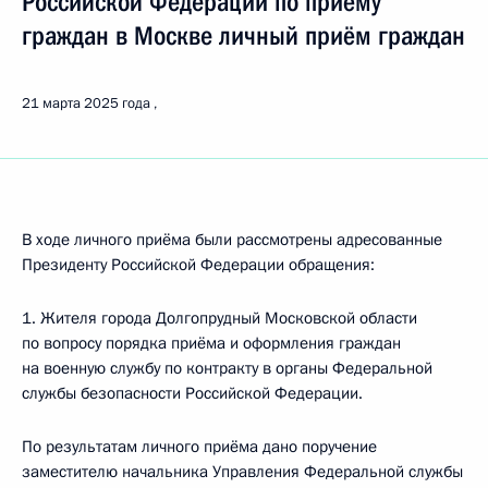
Российской Федерации по приёму
граждан в Москве личный приём граждан
21 марта 2025 года
В ходе личного приёма были рассмотрены адресованные
Президенту Российской Федерации обращения:
1. Жителя города Долгопрудный Московской области
по вопросу порядка приёма и оформления граждан
на военную службу по контракту в органы Федеральной
службы безопасности Российской Федерации.
По результатам личного приёма дано поручение
заместителю начальника Управления Федеральной службы