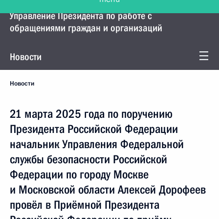
Управление Президента по работе с
обращениями граждан и организаций
Новости
Новости
21 марта 2025 года по поручению
Президента Российской Федерации
начальник Управления Федеральной
службы безопасности Российской
Федерации по городу Москве
и Московской области Алексей Дорофеев
провёл в Приёмной Президента