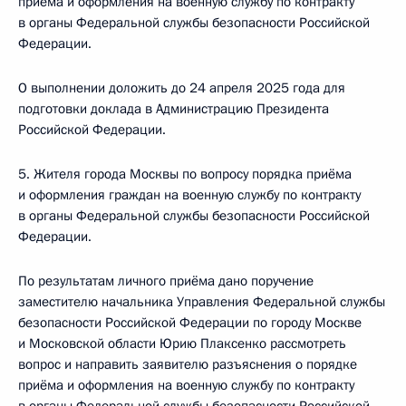
приёма и оформления на военную службу по контракту
в органы Федеральной службы безопасности Российской
Федерации.
О выполнении доложить до 24 апреля 2025 года для
подготовки доклада в Администрацию Президента
Российской Федерации.
5. Жителя города Москвы по вопросу порядка приёма
и оформления граждан на военную службу по контракту
в органы Федеральной службы безопасности Российской
Федерации.
По результатам личного приёма дано поручение
заместителю начальника Управления Федеральной службы
безопасности Российской Федерации по городу Москве
и Московской области Юрию Плаксенко рассмотреть
вопрос и направить заявителю разъяснения о порядке
приёма и оформления на военную службу по контракту