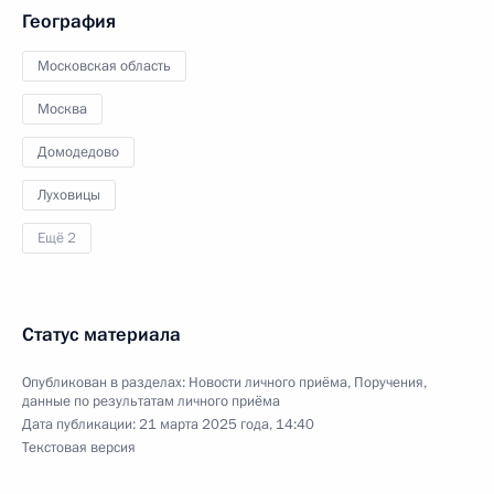
География
Московская область
Москва
Домодедово
Луховицы
Ещё 2
Статус материала
Опубликован в разделах:
Новости личного приёма
,
Поручения,
данные по результатам личного приёма
Дата публикации:
21 марта 2025 года, 14:40
Текстовая версия