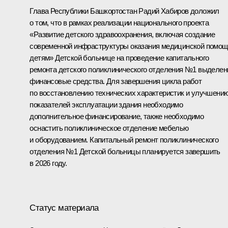
Глава Республики Башкортостан Радий Хабиров доложил
о том, что в рамках реализации национального проекта
«Развитие детского здравоохранения, включая создание
современной инфраструктуры оказания медицинской помощ
детям» Детской больнице на проведение капитального
ремонта детского поликлинического отделения №1 выделе
финансовые средства. Для завершения цикла работ
по восстановлению технических характеристик и улучшени
показателей эксплуатации здания необходимо
дополнительное финансирование, также необходимо
оснастить поликлиническое отделение мебелью
и оборудованием. Капитальный ремонт поликлинического
отделения №1 Детской больницы планируется завершить
в 2026 году.
Статус материала