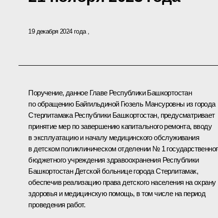
19 декабря 2024 года
Поручение, данное Главе Республики Башкортостан
по обращению Байгильдиной Гюзель Мансуровны из города
Стерлитамака Республики Башкортостан, предусматривает
принятие мер по завершению капитального ремонта, вводу
в эксплуатацию и началу медицинского обслуживания
в детском поликлиническом отделении № 1 государственног
бюджетного учреждения здравоохранения Республики
Башкортостан Детской больнице города Стерлитамак,
обеспечив реализацию права детского населения на охрану
здоровья и медицинскую помощь, в том числе на период
проведения работ.