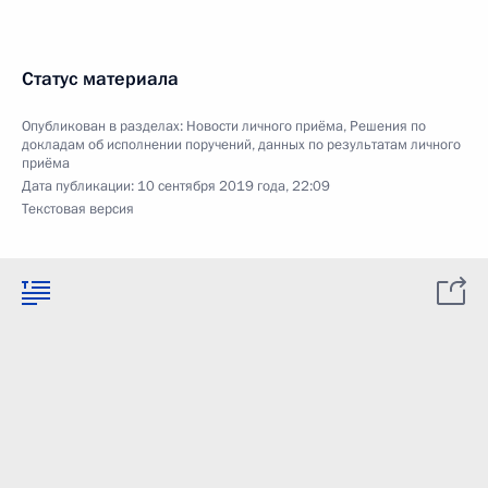
Статус материала
Опубликован в разделах:
Новости личного приёма
,
Решения по
докладам об исполнении поручений, данных по результатам личного
приёма
Дата публикации:
10 сентября 2019 года, 22:09
Текстовая версия