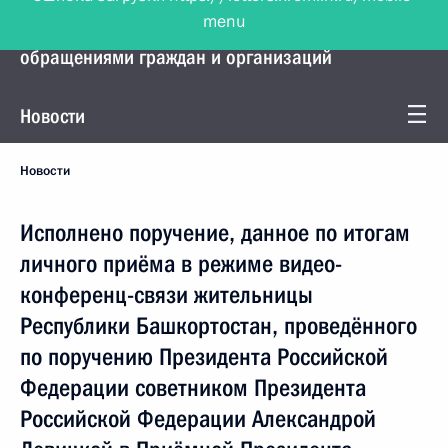
menu
Управление Президента по работе с
обращениями граждан и организаций
Новости
Новости
Исполнено поручение, данное по итогам
личного приёма в режиме видео-
конференц-связи жительницы
Республики Башкортостан, проведённого
по поручению Президента Российской
Федерации советником Президента
Российской Федерации Александрой