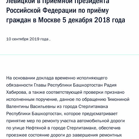
Левицкой в Приёмной Президента
Российской Федерации по приёму
граждан в Москве 5 декабря 2018 года
10 сентября 2019 года
На основании доклада временно исполняющего
обязанности Главы Республики Башкортостан Радия
Хабирова, а также соответствующей проверки признано
исполненным поручение, данное по обращению Тимониной
Валентины Васильевны из города Стерлитамака
Республики Башкортостан, которое предусматривает
принятие мер по ремонту участка автомобильной дороги
по улице Нефтяной в городе Стерлитамаке, обеспечив
проезжее состояние дороги до завершения ремонтных