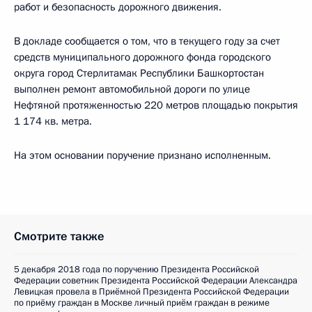
работ и безопасность дорожного движения.
В докладе сообщается о том, что в текущего году за счет
средств муниципального дорожного фонда городского
округа город Стерлитамак Республики Башкортостан
выполнен ремонт автомобильной дороги по улице
Нефтяной протяженностью 220 метров площадью покрытия
1 174 кв. метра.
На этом основании поручение признано исполненным.
Смотрите также
5 декабря 2018 года по поручению Президента Российской
Федерации советник Президента Российской Федерации Александра
Левицкая провела в Приёмной Президента Российской Федерации
по приёму граждан в Москве личный приём граждан в режиме