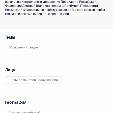
начальник Контрольного управления Президента Российской
Федерации Дмитрий Шальков провёл в Приёмной Президента
Российской Федерации по приёму граждан в Москве личный приём
граждан в режиме видео-конференц-связи
Темы
Обращения граждан
Лица
Шальков Дмитрий Владиславович
География
Ставропольский край