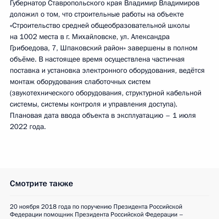
Губернатор Ставропольского края Владимир Владимиров
доложил о том, что строительные работы на объекте
«Строительство средней общеобразовательной школы
на 1002 места в г. Михайловске, ул. Александра
Грибоедова, 7, Шпаковский район» завершены в полном
объёме. В настоящее время осуществлена частичная
поставка и установка электронного оборудования, ведётся
монтаж оборудования слаботочных систем
(звукотехнического оборудования, структурной кабельной
системы, системы контроля и управления доступа).
Плановая дата ввода объекта в эксплуатацию – 1 июля
2022 года.
Смотрите также
20 ноября 2018 года по поручению Президента Российской
Федерации помощник Президента Российской Федерации –