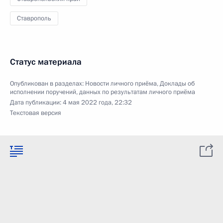
Ставрополь
Статус материала
Опубликован в разделах:
Новости личного приёма
,
Доклады об
исполнении поручений, данных по результатам личного приёма
Дата публикации:
4 мая 2022 года, 22:32
Текстовая версия