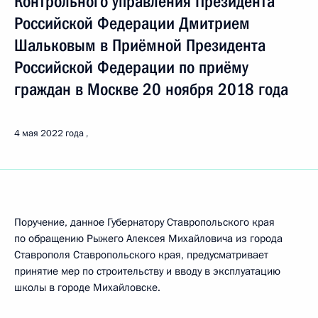
Контрольного управления Президента
Российской Федерации Дмитрием
Шальковым в Приёмной Президента
Российской Федерации по приёму
граждан в Москве 20 ноября 2018 года
4 мая 2022 года
Поручение, данное Губернатору Ставропольского края
по обращению Рыжего Алексея Михайловича из города
Ставрополя Ставропольского края, предусматривает
принятие мер по строительству и вводу в эксплуатацию
школы в городе Михайловске.