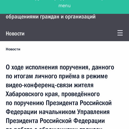
menu
Управление Президента по работе с
обращениями граждан и организаций
Новости
Новости
О ходе исполнения поручения, данного
по итогам личного приёма в режиме
видео-конференц-связи жителя
Хабаровского края, проведённого
по поручению Президента Российской
Федерации начальником Управления
Президента Российской Федерации