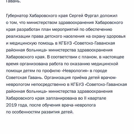
Гавань.
Губернатор Хабаровского края Сергей Фургал доложил
о том, что министерством здравоохранения Хабаровского
края разработан план мероприятий по обеспечению
реализации права детского населения на охрану здоровья
и медицинскую помощь в КГБУЗ «Советско-Гаванская
районная больница» министерства здравоохранения
Хабаровского края. В соответствии с планом, в настоящее
время организована работа по оказанию медицинской
помощи детям по профилю «Неврология» в городе
Советская Гавань. Организация приёма детей врачом-
неврологом непосредственно в КГБУЗ «Советско-Гаванская
районная больница» министерства здравоохранения
Хабаровского края запланирована во II квартале
2019 года, после обучения врача-невролога
по особенностям развития детей.