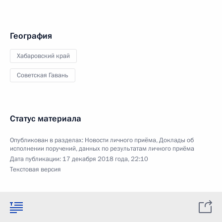
География
Хабаровский край
Советская Гавань
Статус материала
Опубликован в разделах:
Новости личного приёма
,
Доклады об
исполнении поручений, данных по результатам личного приёма
Дата публикации:
17 декабря 2018 года, 22:10
Текстовая версия