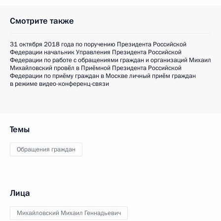
Смотрите также
31 октября 2018 года по поручению Президента Российской
Федерации начальник Управления Президента Российской
Федерации по работе с обращениями граждан и организаций Михаил
Михайловский провёл в Приёмной Президента Российской
Федерации по приёму граждан в Москве личный приём граждан
в режиме видео-конференц-связи
Темы
Обращения граждан
Лица
Михайловский Михаил Геннадьевич