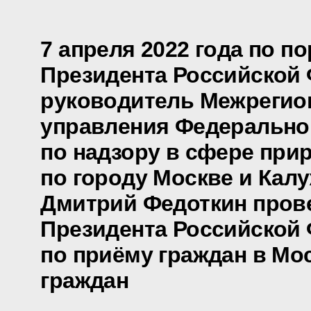
7 апреля 2022 года по п
Президента Российской
руководитель Межрегио
управления Федерально
по надзору в сфере при
по городу Москве и Кал
Дмитрий Федоткин пров
Президента Российской
по приёму граждан в Мо
граждан